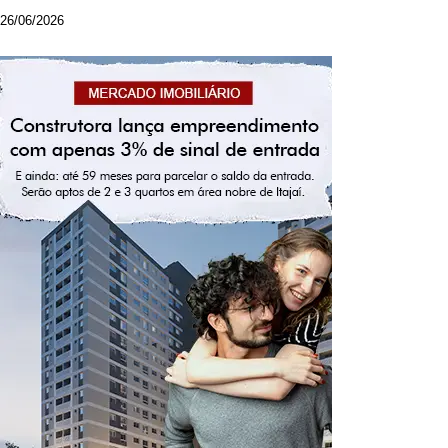
26/06/2026