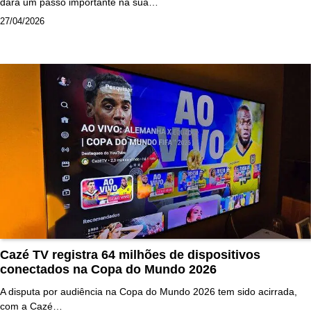
dará um passo importante na sua…
27/04/2026
Cazé TV registra 64 milhões de dispositivos
conectados na Copa do Mundo 2026
A disputa por audiência na Copa do Mundo 2026 tem sido acirrada,
com a Cazé…