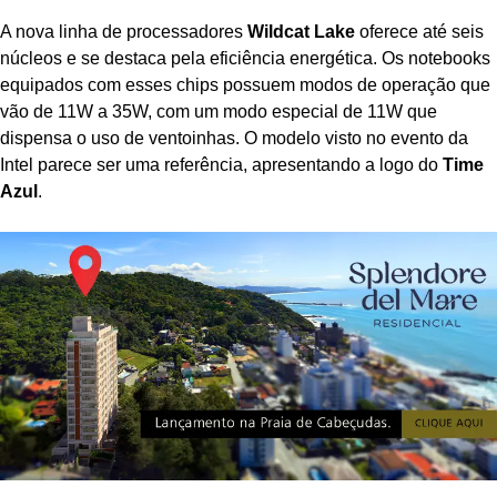
A nova linha de processadores
Wildcat Lake
oferece até seis
núcleos e se destaca pela eficiência energética. Os notebooks
equipados com esses chips possuem modos de operação que
vão de 11W a 35W, com um modo especial de 11W que
dispensa o uso de ventoinhas. O modelo visto no evento da
Intel parece ser uma referência, apresentando a logo do
Time
Azul
.