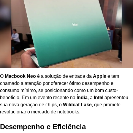
O
Macbook Neo
é a solução de entrada da
Apple
e tem
chamado a atenção por oferecer ótimo desempenho e
consumo mínimo, se posicionando como um bom custo-
benefício. Em um evento recente na
Índia
, a
Intel
apresentou
sua nova geração de chips, o
Wildcat Lake
, que promete
revolucionar o mercado de notebooks.
Desempenho e Eficiência