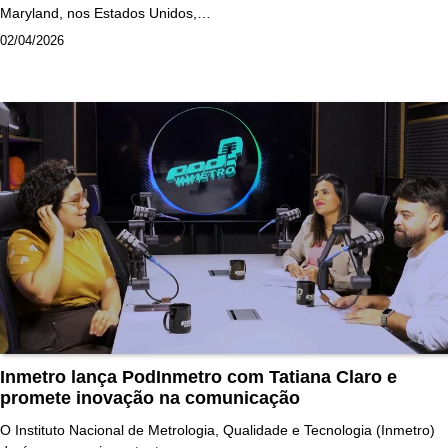
Maryland, nos Estados Unidos,…
02/04/2026
Inmetro lança PodInmetro com Tatiana Claro e
promete inovação na comunicação
O Instituto Nacional de Metrologia, Qualidade e Tecnologia (Inmetro)