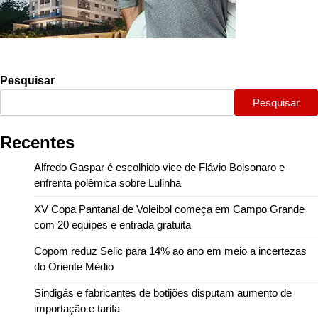
Pesquisar
Pesquisar
Recentes
Alfredo Gaspar é escolhido vice de Flávio Bolsonaro e
enfrenta polêmica sobre Lulinha
XV Copa Pantanal de Voleibol começa em Campo Grande
com 20 equipes e entrada gratuita
Copom reduz Selic para 14% ao ano em meio a incertezas
do Oriente Médio
Sindigás e fabricantes de botijões disputam aumento de
importação e tarifa