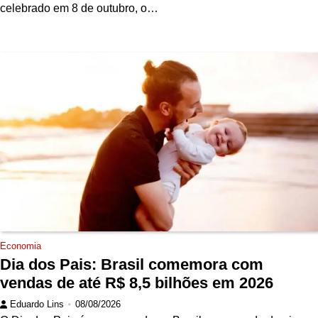
celebrado em 8 de outubro, o…
Economia
Dia dos Pais: Brasil comemora com
vendas de até R$ 8,5 bilhões em 2026
Eduardo Lins
08/08/2026