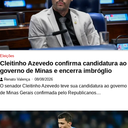
Eleições
Cleitinho Azevedo confirma candidatura ao
governo de Minas e encerra imbróglio
Renato Valença
08/08/2026
O senador Cleitinho Azevedo teve sua candidatura ao governo
de Minas Gerais confirmada pelo Republicanos…