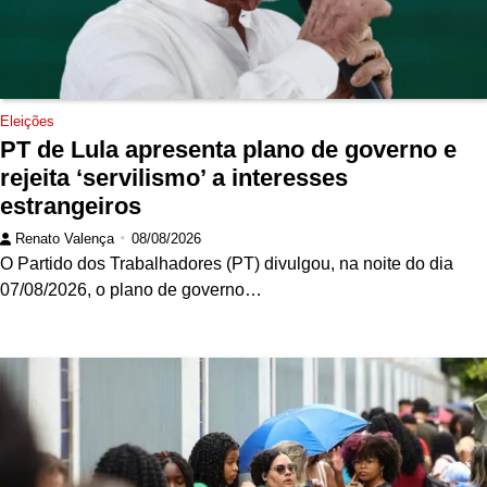
Eleições
PT de Lula apresenta plano de governo e
rejeita ‘servilismo’ a interesses
estrangeiros
Renato Valença
08/08/2026
O Partido dos Trabalhadores (PT) divulgou, na noite do dia
07/08/2026, o plano de governo…