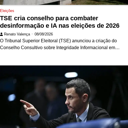
Eleições
TSE cria conselho para combater
desinformação e IA nas eleições de 2026
Renato Valença
08/08/2026
O Tribunal Superior Eleitoral (TSE) anunciou a criação do
Conselho Consultivo sobre Integridade Informacional em…