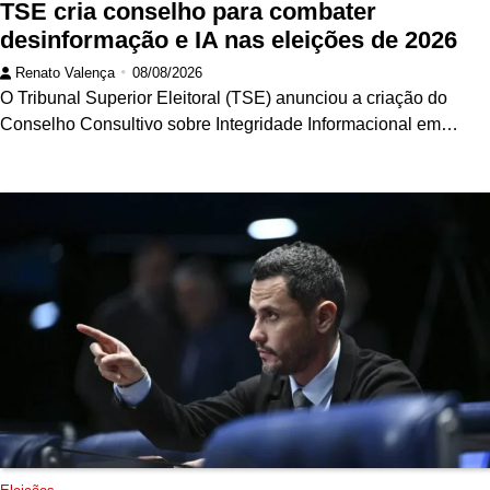
TSE cria conselho para combater
desinformação e IA nas eleições de 2026
Renato Valença
08/08/2026
O Tribunal Superior Eleitoral (TSE) anunciou a criação do
Conselho Consultivo sobre Integridade Informacional em…