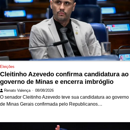
Eleições
Cleitinho Azevedo confirma candidatura ao
governo de Minas e encerra imbróglio
Renato Valença
08/08/2026
O senador Cleitinho Azevedo teve sua candidatura ao governo
de Minas Gerais confirmada pelo Republicanos…