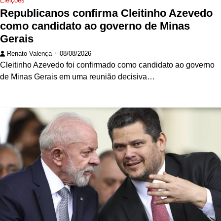
Eleições
Republicanos confirma Cleitinho Azevedo
como candidato ao governo de Minas
Gerais
Renato Valença
08/08/2026
Cleitinho Azevedo foi confirmado como candidato ao governo
de Minas Gerais em uma reunião decisiva…