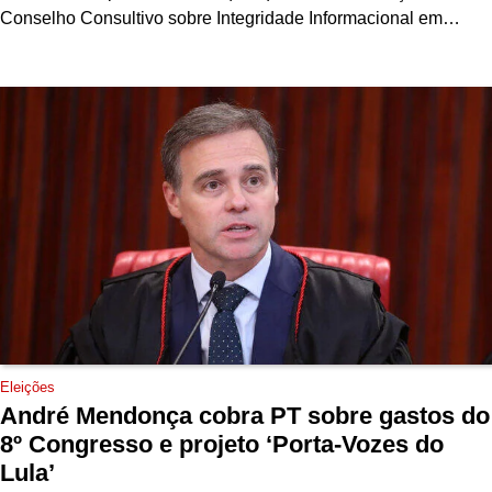
Conselho Consultivo sobre Integridade Informacional em…
Eleições
André Mendonça cobra PT sobre gastos do
8º Congresso e projeto ‘Porta-Vozes do
Lula’