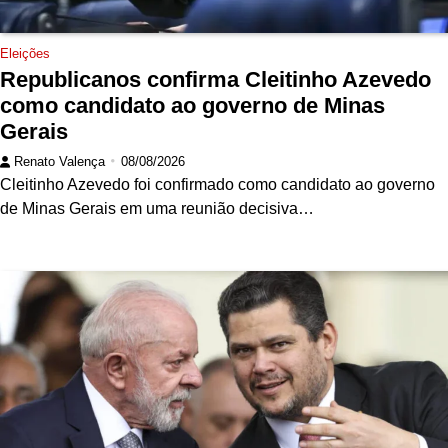
Eleições
Republicanos confirma Cleitinho Azevedo
como candidato ao governo de Minas
Gerais
Renato Valença
08/08/2026
Cleitinho Azevedo foi confirmado como candidato ao governo
de Minas Gerais em uma reunião decisiva…