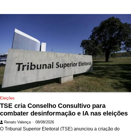
Eleições
TSE cria Conselho Consultivo para
combater desinformação e IA nas eleições
Renato Valença
08/08/2026
O Tribunal Superior Eleitoral (TSE) anunciou a criação do