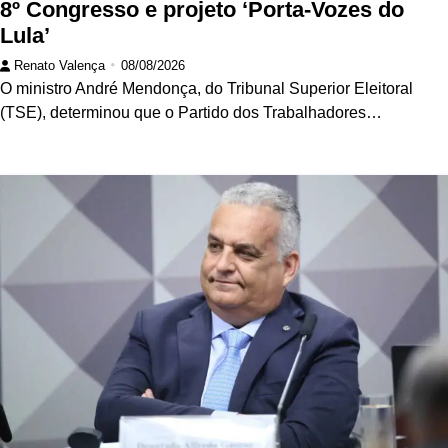
8º Congresso e projeto ‘Porta-Vozes do
Lula’
Renato Valença
08/08/2026
O ministro André Mendonça, do Tribunal Superior Eleitoral
(TSE), determinou que o Partido dos Trabalhadores…