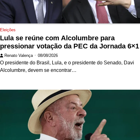
Eleições
Lula se reúne com Alcolumbre para
pressionar votação da PEC da Jornada 6×1
Renato Valença
08/08/2026
O presidente do Brasil, Lula, e o presidente do Senado, Davi
Alcolumbre, devem se encontrar…