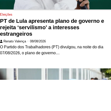
Eleições
PT de Lula apresenta plano de governo e
rejeita ‘servilismo’ a interesses
estrangeiros
Renato Valença
08/08/2026
O Partido dos Trabalhadores (PT) divulgou, na noite do dia
07/08/2026, o plano de governo…