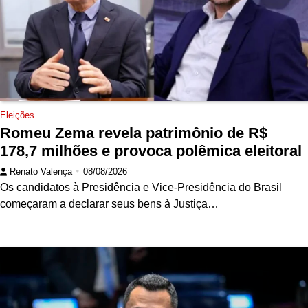
Eleições
Romeu Zema revela patrimônio de R$
178,7 milhões e provoca polêmica eleitoral
Renato Valença
08/08/2026
Os candidatos à Presidência e Vice-Presidência do Brasil
começaram a declarar seus bens à Justiça…