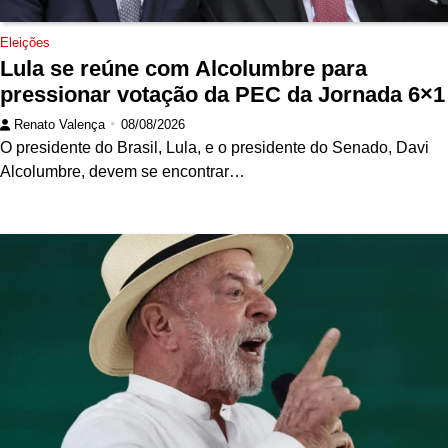
Eleições
Lula se reúne com Alcolumbre para
pressionar votação da PEC da Jornada 6×1
Renato Valença
08/08/2026
O presidente do Brasil, Lula, e o presidente do Senado, Davi
Alcolumbre, devem se encontrar…