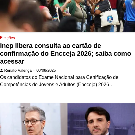
Eleições
Inep libera consulta ao cartão de
confirmação do Encceja 2026; saiba como
acessar
Renato Valença
08/08/2026
Os candidatos do Exame Nacional para Certificação de
Competências de Jovens e Adultos (Encceja) 2026…