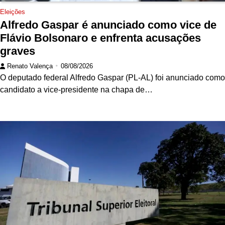
Eleições
Alfredo Gaspar é anunciado como vice de
Flávio Bolsonaro e enfrenta acusações
graves
Renato Valença
08/08/2026
O deputado federal Alfredo Gaspar (PL-AL) foi anunciado como
candidato a vice-presidente na chapa de…