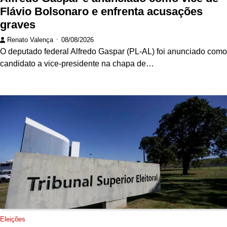
Flávio Bolsonaro e enfrenta acusações
graves
Renato Valença
08/08/2026
O deputado federal Alfredo Gaspar (PL-AL) foi anunciado como
candidato a vice-presidente na chapa de…
Eleições