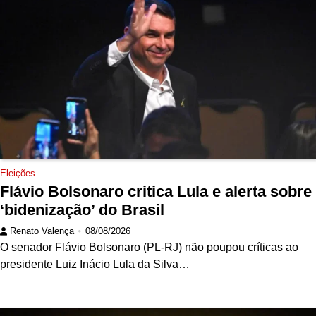
Eleições
Flávio Bolsonaro critica Lula e alerta sobre
‘bidenização’ do Brasil
Renato Valença
08/08/2026
O senador Flávio Bolsonaro (PL-RJ) não poupou críticas ao
presidente Luiz Inácio Lula da Silva…