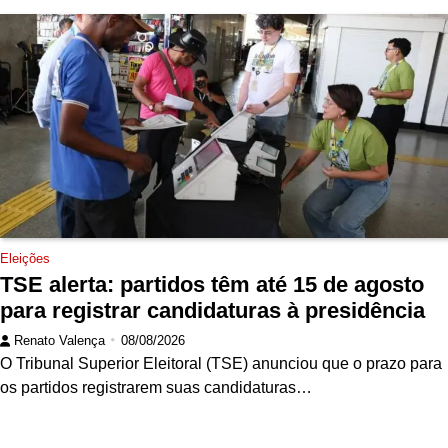
Eleições
TSE alerta: partidos têm até 15 de agosto
para registrar candidaturas à presidência
Renato Valença
08/08/2026
O Tribunal Superior Eleitoral (TSE) anunciou que o prazo para
os partidos registrarem suas candidaturas…