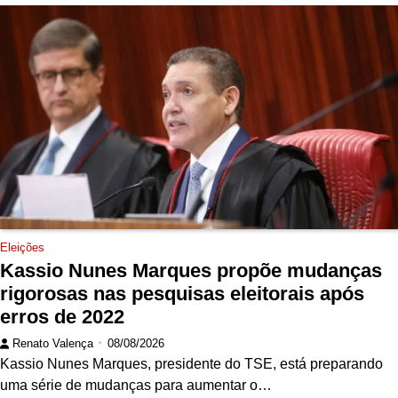
Eleições
Kassio Nunes Marques propõe mudanças
rigorosas nas pesquisas eleitorais após
erros de 2022
Renato Valença
08/08/2026
Kassio Nunes Marques, presidente do TSE, está preparando
uma série de mudanças para aumentar o…