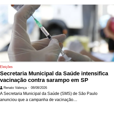
Eleições
Secretaria Municipal da Saúde intensifica
vacinação contra sarampo em SP
Renato Valença
08/08/2026
A Secretaria Municipal da Saúde (SMS) de São Paulo
anunciou que a campanha de vacinação…