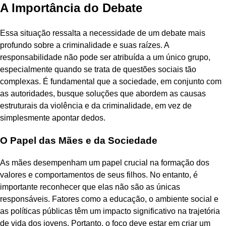
A Importância do Debate
Essa situação ressalta a necessidade de um debate mais
profundo sobre a criminalidade e suas raízes. A
responsabilidade não pode ser atribuída a um único grupo,
especialmente quando se trata de questões sociais tão
complexas. É fundamental que a sociedade, em conjunto com
as autoridades, busque soluções que abordem as causas
estruturais da violência e da criminalidade, em vez de
simplesmente apontar dedos.
O Papel das Mães e da Sociedade
As mães desempenham um papel crucial na formação dos
valores e comportamentos de seus filhos. No entanto, é
importante reconhecer que elas não são as únicas
responsáveis. Fatores como a educação, o ambiente social e
as políticas públicas têm um impacto significativo na trajetória
de vida dos jovens. Portanto, o foco deve estar em criar um