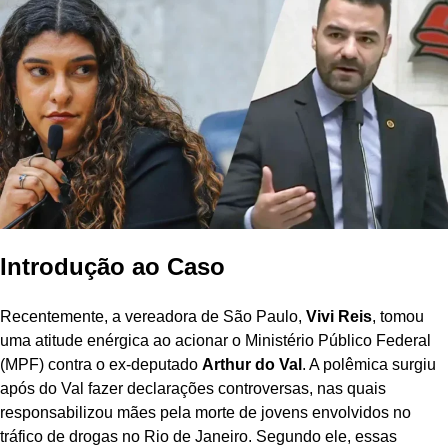
Introdução ao Caso
Recentemente, a vereadora de São Paulo,
Vivi Reis
, tomou
uma atitude enérgica ao acionar o Ministério Público Federal
(MPF) contra o ex-deputado
Arthur do Val
. A polêmica surgiu
após do Val fazer declarações controversas, nas quais
responsabilizou mães pela morte de jovens envolvidos no
tráfico de drogas no Rio de Janeiro. Segundo ele, essas