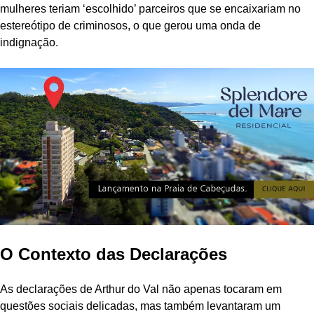
mulheres teriam ‘escolhido’ parceiros que se encaixariam no
estereótipo de criminosos, o que gerou uma onda de
indignação.
O Contexto das Declarações
As declarações de Arthur do Val não apenas tocaram em
questões sociais delicadas, mas também levantaram um