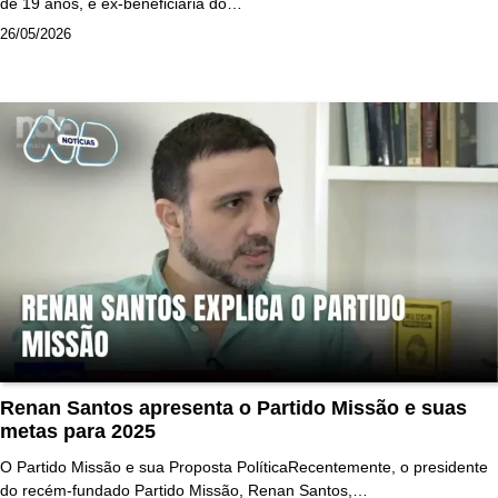
de 19 anos, é ex-beneficiária do…
26/05/2026
Renan Santos apresenta o Partido Missão e suas
metas para 2025
O Partido Missão e sua Proposta PolíticaRecentemente, o presidente
do recém-fundado Partido Missão, Renan Santos,…