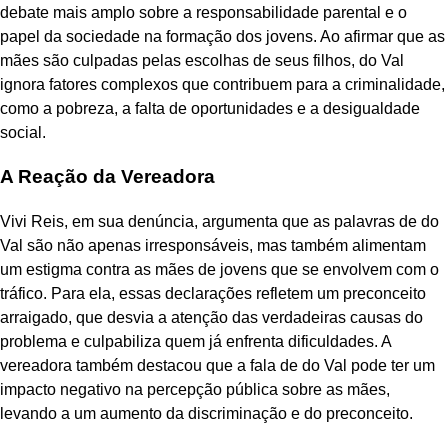
debate mais amplo sobre a responsabilidade parental e o
papel da sociedade na formação dos jovens. Ao afirmar que as
mães são culpadas pelas escolhas de seus filhos, do Val
ignora fatores complexos que contribuem para a criminalidade,
como a pobreza, a falta de oportunidades e a desigualdade
social.
A Reação da Vereadora
Vivi Reis, em sua denúncia, argumenta que as palavras de do
Val são não apenas irresponsáveis, mas também alimentam
um estigma contra as mães de jovens que se envolvem com o
tráfico. Para ela, essas declarações refletem um preconceito
arraigado, que desvia a atenção das verdadeiras causas do
problema e culpabiliza quem já enfrenta dificuldades. A
vereadora também destacou que a fala de do Val pode ter um
impacto negativo na percepção pública sobre as mães,
levando a um aumento da discriminação e do preconceito.