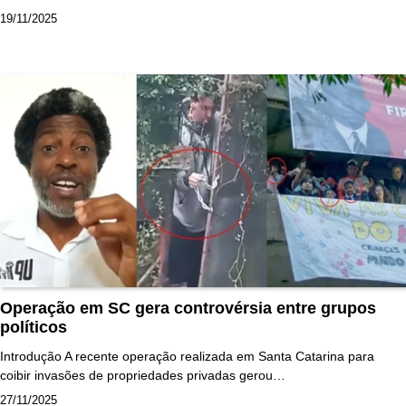
19/11/2025
Operação em SC gera controvérsia entre grupos
políticos
Introdução A recente operação realizada em Santa Catarina para
coibir invasões de propriedades privadas gerou…
27/11/2025