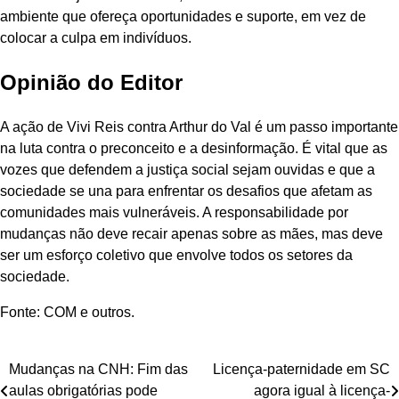
ambiente que ofereça oportunidades e suporte, em vez de
colocar a culpa em indivíduos.
Opinião do Editor
A ação de Vivi Reis contra Arthur do Val é um passo importante
na luta contra o preconceito e a desinformação. É vital que as
vozes que defendem a justiça social sejam ouvidas e que a
sociedade se una para enfrentar os desafios que afetam as
comunidades mais vulneráveis. A responsabilidade por
mudanças não deve recair apenas sobre as mães, mas deve
ser um esforço coletivo que envolve todos os setores da
sociedade.
Fonte: COM e outros.
Navegação
Mudanças na CNH: Fim das
Licença-paternidade em SC
aulas obrigatórias pode
agora igual à licença-