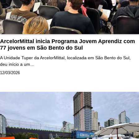
ArcelorMittal inicia Programa Jovem Aprendiz com
77 jovens em São Bento do Sul
A Unidade Tuper da ArcelorMittal, localizada em São Bento do Sul,
deu início a um…
12/03/2026