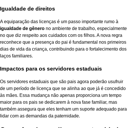
Igualdade de direitos
A equiparação das licenças é um passo importante rumo à
igualdade de gênero
no ambiente de trabalho, especialmente
no que diz respeito aos cuidados com os filhos. A nova regra
reconhece que a presença do pai é fundamental nos primeiros
dias de vida da criança, contribuindo para o fortalecimento dos
laços familiares.
Impactos para os servidores estaduais
Os servidores estaduais que são pais agora poderão usufruir
de um período de licença que se alinha ao que já é concedido
às mães. Essa mudança não apenas proporciona um tempo
maior para os pais se dedicarem à nova fase familiar, mas
também assegura que eles tenham um suporte adequado para
lidar com as demandas da paternidade.