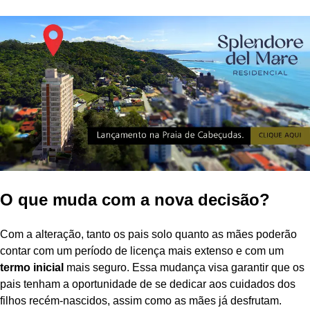
O que muda com a nova decisão?
Com a alteração, tanto os pais solo quanto as mães poderão
contar com um período de licença mais extenso e com um
termo inicial
mais seguro. Essa mudança visa garantir que os
pais tenham a oportunidade de se dedicar aos cuidados dos
filhos recém-nascidos, assim como as mães já desfrutam.