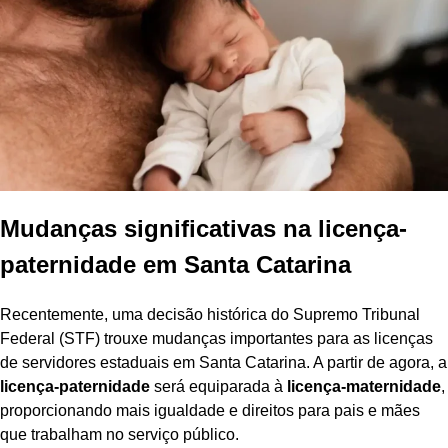
Mudanças significativas na licença-
paternidade em Santa Catarina
Recentemente, uma decisão histórica do Supremo Tribunal
Federal (STF) trouxe mudanças importantes para as licenças
de servidores estaduais em Santa Catarina. A partir de agora, a
licença-paternidade
será equiparada à
licença-maternidade
,
proporcionando mais igualdade e direitos para pais e mães
que trabalham no serviço público.