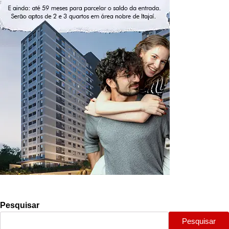
Pesquisar
Pesquisar