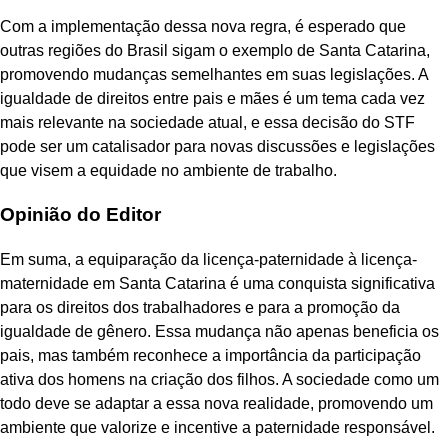
Com a implementação dessa nova regra, é esperado que
outras regiões do Brasil sigam o exemplo de Santa Catarina,
promovendo mudanças semelhantes em suas legislações. A
igualdade de direitos entre pais e mães é um tema cada vez
mais relevante na sociedade atual, e essa decisão do STF
pode ser um catalisador para novas discussões e legislações
que visem a equidade no ambiente de trabalho.
Opinião do Editor
Em suma, a equiparação da licença-paternidade à licença-
maternidade em Santa Catarina é uma conquista significativa
para os direitos dos trabalhadores e para a promoção da
igualdade de gênero. Essa mudança não apenas beneficia os
pais, mas também reconhece a importância da participação
ativa dos homens na criação dos filhos. A sociedade como um
todo deve se adaptar a essa nova realidade, promovendo um
ambiente que valorize e incentive a paternidade responsável.