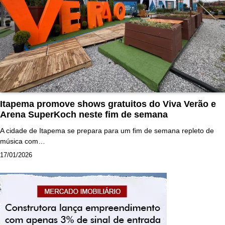
Itapema promove shows gratuitos do Viva Verão e
Arena SuperKoch neste fim de semana
A cidade de Itapema se prepara para um fim de semana repleto de
música com…
17/01/2026