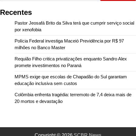
Recentes
Pastor Jeosafá Brito da Silva terá que cumprir serviço social
por xenofobia
Polícia Federal investiga Maceió Previdência por R$ 97
milhões no Banco Master
Requião Filho critica privatizações enquanto Sandro Alex
promete investimentos no Paraná
MPMS exige que escolas de Chapadão do Sul garantam
educação inclusiva sem custos
Colômbia enfrenta tragédia: terremoto de 7,4 deixa mais de
20 mortos e devastação
Copyright © 2026
SCBR News