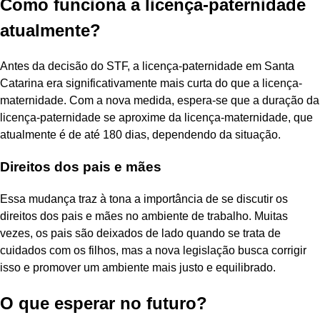
Como funciona a licença-paternidade
atualmente?
Antes da decisão do STF, a licença-paternidade em Santa
Catarina era significativamente mais curta do que a licença-
maternidade. Com a nova medida, espera-se que a duração da
licença-paternidade se aproxime da licença-maternidade, que
atualmente é de até 180 dias, dependendo da situação.
Direitos dos pais e mães
Essa mudança traz à tona a importância de se discutir os
direitos dos pais e mães no ambiente de trabalho. Muitas
vezes, os pais são deixados de lado quando se trata de
cuidados com os filhos, mas a nova legislação busca corrigir
isso e promover um ambiente mais justo e equilibrado.
O que esperar no futuro?