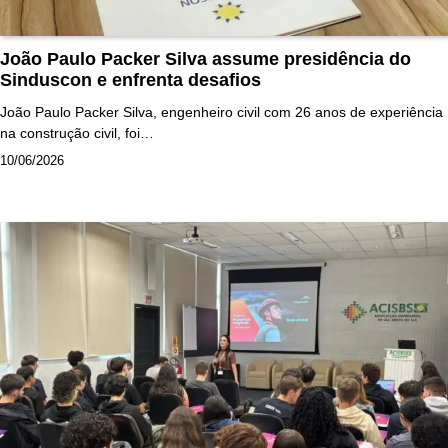
João Paulo Packer Silva assume presidência do
Sinduscon e enfrenta desafios
João Paulo Packer Silva, engenheiro civil com 26 anos de experiência
na construção civil, foi…
10/06/2026