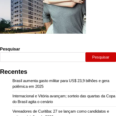
Pesquisar
Pesquisar
Recentes
Brasil aumenta gasto militar para US$ 23,9 bilhões e gera
polêmica em 2025
Internacional e Vitória avançam; sorteio das quartas da Copa
do Brasil agita o cenário
Vereadores de Curitiba: 27 se lançam como candidatos e