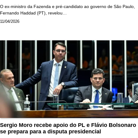
O ex-ministro da Fazenda e pré-candidato ao governo de São Paulo,
Fernando Haddad (PT), revelou…
11/04/2026
Sergio Moro recebe apoio do PL e Flávio Bolsonaro
se prepara para a disputa presidencial