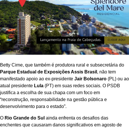
Betty Cirne, que também é produtora rural e subsecretária do
Parque Estadual de Exposições Assis Brasil
, não tem
manifestado apoio ao ex-presidente
Jair Bolsonaro
(PL) ou ao
atual presidente
Lula
(PT) em suas redes sociais. O PSDB
justifica a escolha de sua chapa com um foco em
“reconstrução, responsabilidade na gestão pública e
desenvolvimento para o estado”.
O
Rio Grande do Sul
ainda enfrenta os desafios das
enchentes que causaram danos significativos em agosto de