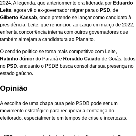
2024. A legenda, que anteriormente era liderada por
Eduardo
Leite
, agora vê o ex-governador migrar para o
PSD
, de
Gilberto Kassab
, onde pretende se lançar como candidato à
presidência. Leite, que renunciou ao cargo em março de 2022,
enfrenta concorrência interna com outros governadores que
também almejam a candidatura ao Planalto.
O cenário político se torna mais competitivo com Leite,
Ratinho Júnior
do Paraná e
Ronaldo Caiado
de Goiás, todos
no
PSD
, enquanto o PSDB busca consolidar sua presença no
estado gaúcho.
Opinião
A escolha de uma chapa pura pelo PSDB pode ser um
movimento estratégico para recuperar a confiança do
eleitorado, especialmente em tempos de crise e incertezas.