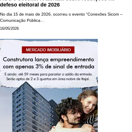
defeso eleitoral de 2026
No dia 15 de maio de 2026, ocorreu o evento “Conexões Sicom –
Comunicação Pública…
16/05/2026