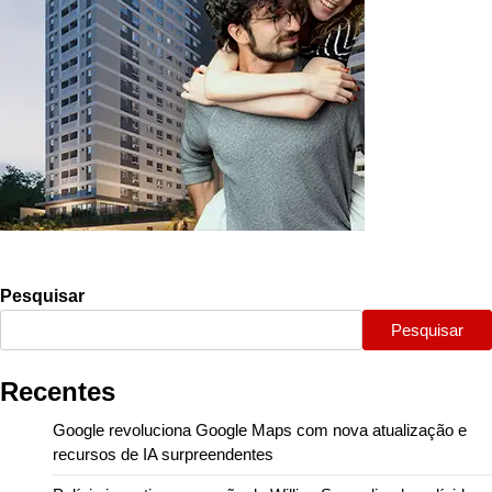
Pesquisar
Pesquisar
Recentes
Google revoluciona Google Maps com nova atualização e
recursos de IA surpreendentes