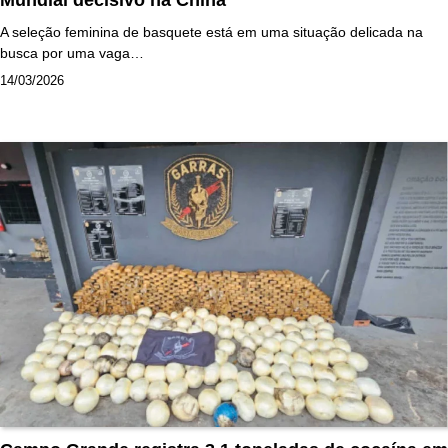
A seleção feminina de basquete está em uma situação delicada na
busca por uma vaga…
14/03/2026