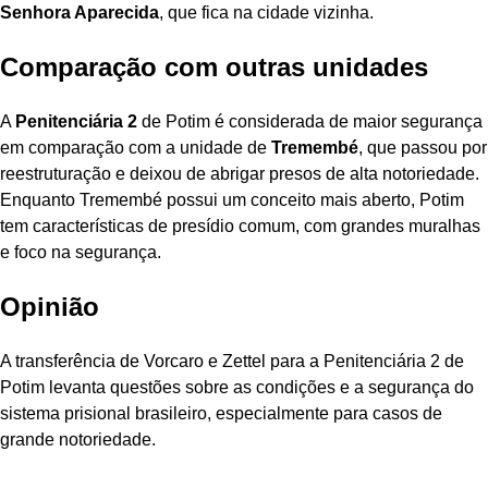
Senhora Aparecida
, que fica na cidade vizinha.
Comparação com outras unidades
A
Penitenciária 2
de Potim é considerada de maior segurança
em comparação com a unidade de
Tremembé
, que passou por
reestruturação e deixou de abrigar presos de alta notoriedade.
Enquanto Tremembé possui um conceito mais aberto, Potim
tem características de presídio comum, com grandes muralhas
e foco na segurança.
Opinião
A transferência de Vorcaro e Zettel para a Penitenciária 2 de
Potim levanta questões sobre as condições e a segurança do
sistema prisional brasileiro, especialmente para casos de
grande notoriedade.