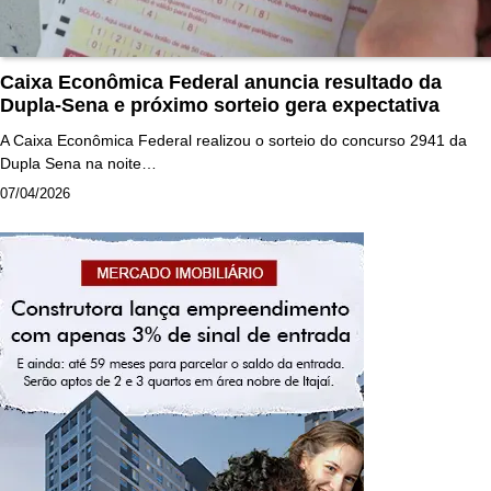
Caixa Econômica Federal anuncia resultado da
Dupla-Sena e próximo sorteio gera expectativa
A Caixa Econômica Federal realizou o sorteio do concurso 2941 da
Dupla Sena na noite…
07/04/2026