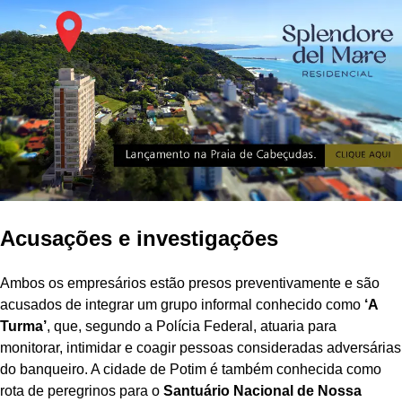
Acusações e investigações
Ambos os empresários estão presos preventivamente e são
acusados de integrar um grupo informal conhecido como
‘A
Turma’
, que, segundo a Polícia Federal, atuaria para
monitorar, intimidar e coagir pessoas consideradas adversárias
do banqueiro. A cidade de Potim é também conhecida como
rota de peregrinos para o
Santuário Nacional de Nossa