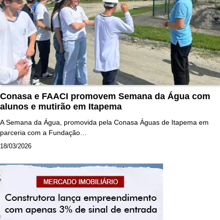
Conasa e FAACI promovem Semana da Água com
alunos e mutirão em Itapema
A Semana da Água, promovida pela Conasa Águas de Itapema em
parceria com a Fundação…
18/03/2026