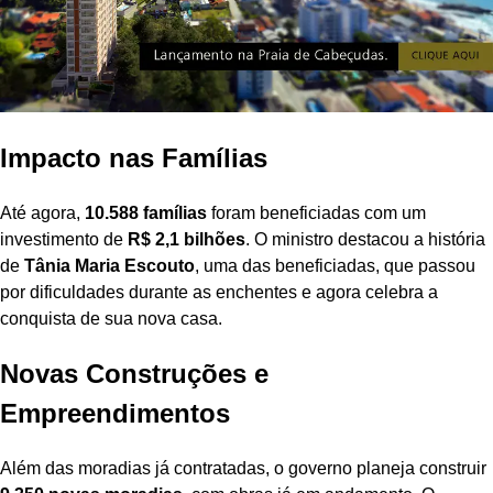
Impacto nas Famílias
Até agora,
10.588 famílias
foram beneficiadas com um
investimento de
R$ 2,1 bilhões
. O ministro destacou a história
de
Tânia Maria Escouto
, uma das beneficiadas, que passou
por dificuldades durante as enchentes e agora celebra a
conquista de sua nova casa.
Novas Construções e
Empreendimentos
Além das moradias já contratadas, o governo planeja construir