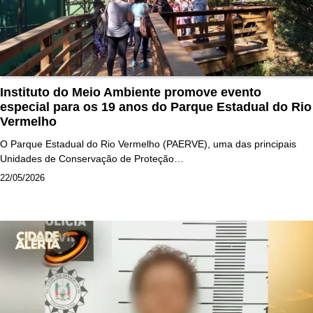
Instituto do Meio Ambiente promove evento
especial para os 19 anos do Parque Estadual do Rio
Vermelho
O Parque Estadual do Rio Vermelho (PAERVE), uma das principais
Unidades de Conservação de Proteção…
22/05/2026