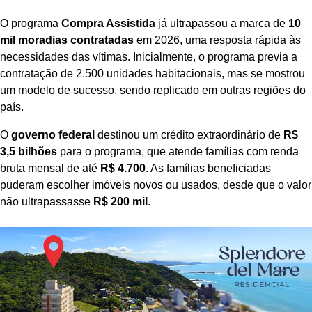
O programa
Compra Assistida
já ultrapassou a marca de
10
mil moradias contratadas
em 2026, uma resposta rápida às
necessidades das vítimas. Inicialmente, o programa previa a
contratação de 2.500 unidades habitacionais, mas se mostrou
um modelo de sucesso, sendo replicado em outras regiões do
país.
O
governo federal
destinou um crédito extraordinário de
R$
3,5 bilhões
para o programa, que atende famílias com renda
bruta mensal de até
R$ 4.700
. As famílias beneficiadas
puderam escolher imóveis novos ou usados, desde que o valor
não ultrapassasse
R$ 200 mil
.