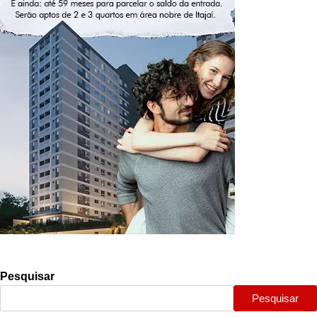
Pesquisar
Pesquisar