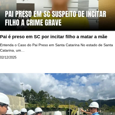
Pai é preso em SC por incitar filho a matar a mãe
Entenda o Caso do Pai Preso em Santa Catarina No estado de Santa
Catarina, um…
02/12/2025