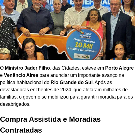
O
Ministro Jader Filho
, das Cidades, esteve em
Porto Alegre
e
Venâncio Aires
para anunciar um importante avanço na
política habitacional do
Rio Grande do Sul
. Após as
devastadoras enchentes de 2024, que afetaram milhares de
famílias, o governo se mobilizou para garantir moradia para os
desabrigados.
Compra Assistida e Moradias
Contratadas