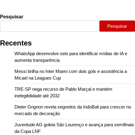
Pesquisar
Pesquisar
Recentes
WhatsApp desenvolve selo para identificar mídias de IA e
aumenta transparência
Messi brilha no Inter Miami com dois gols e assistência a
Micael na Leagues Cup
TRE-SP nega recurso de Pablo Marçal e mantém
inelegibilidade até 2032
Dieter Grignon revela segredos da IndoBali para crescer no
mercado de decoração
Juventude AG goleia São Lourenço e avança para semifinais
da Copa LNF