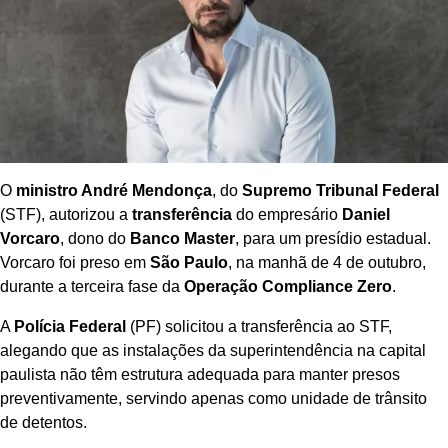
O
ministro André Mendonça
, do
Supremo Tribunal Federal
(STF), autorizou a
transferência
do empresário
Daniel
Vorcaro
, dono do
Banco Master
, para um presídio estadual.
Vorcaro foi preso em
São Paulo
, na manhã de 4 de outubro,
durante a terceira fase da
Operação Compliance Zero
.
A
Polícia Federal
(PF) solicitou a transferência ao STF,
alegando que as instalações da superintendência na capital
paulista não têm estrutura adequada para manter presos
preventivamente, servindo apenas como unidade de trânsito
de detentos.