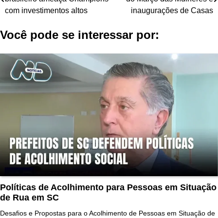
de
com investimentos altos
inaugurações de Casas
Post
Você pode se interessar por:
Políticas de Acolhimento para Pessoas em Situação
de Rua em SC
Desafios e Propostas para o Acolhimento de Pessoas em Situação de