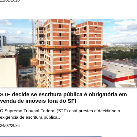
22/01/2026
STF decide se escritura pública é obrigatória em
venda de imóveis fora do SFI
O Supremo Tribunal Federal (STF) está prestes a decidir se a
exigência de escritura pública…
24/02/2026