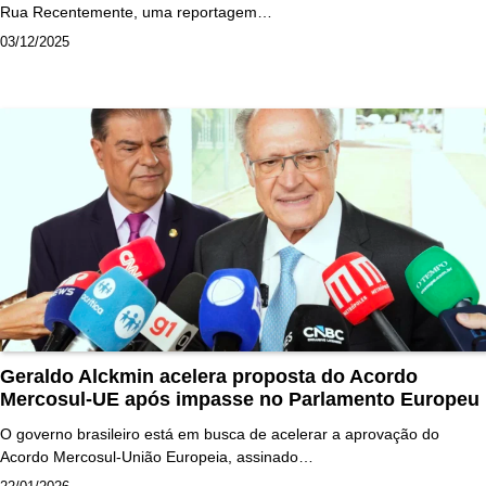
Rua Recentemente, uma reportagem…
03/12/2025
Geraldo Alckmin acelera proposta do Acordo
Mercosul-UE após impasse no Parlamento Europeu
O governo brasileiro está em busca de acelerar a aprovação do
Acordo Mercosul-União Europeia, assinado…