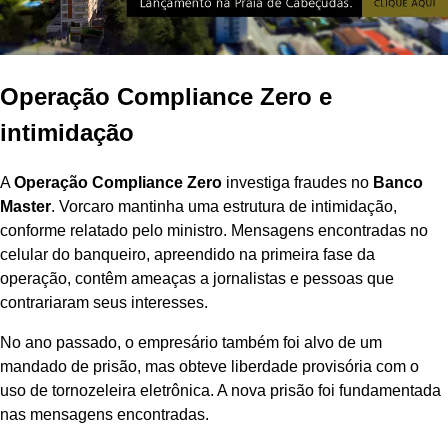
Operação Compliance Zero e
intimidação
A
Operação Compliance Zero
investiga fraudes no
Banco
Master
. Vorcaro mantinha uma estrutura de intimidação,
conforme relatado pelo ministro. Mensagens encontradas no
celular do banqueiro, apreendido na primeira fase da
operação, contêm ameaças a jornalistas e pessoas que
contrariaram seus interesses.
No ano passado, o empresário também foi alvo de um
mandado de prisão, mas obteve liberdade provisória com o
uso de tornozeleira eletrônica. A nova prisão foi fundamentada
nas mensagens encontradas.