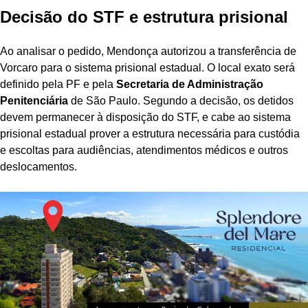
Decisão do STF e estrutura prisional
Ao analisar o pedido, Mendonça autorizou a transferência de
Vorcaro para o sistema prisional estadual. O local exato será
definido pela PF e pela
Secretaria de Administração
Penitenciária
de São Paulo. Segundo a decisão, os detidos
devem permanecer à disposição do STF, e cabe ao sistema
prisional estadual prover a estrutura necessária para custódia
e escoltas para audiências, atendimentos médicos e outros
deslocamentos.