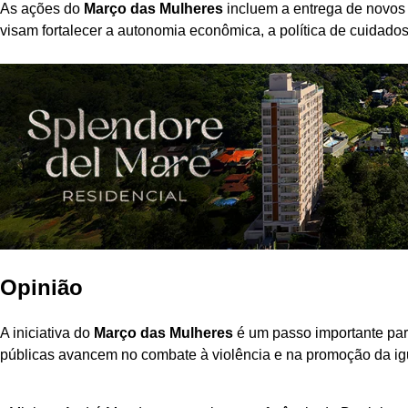
As ações do
Março das Mulheres
incluem a entrega de novos
visam fortalecer a autonomia econômica, a política de cuidados
Opinião
A iniciativa do
Março das Mulheres
é um passo importante para
públicas avancem no combate à violência e na promoção da ig