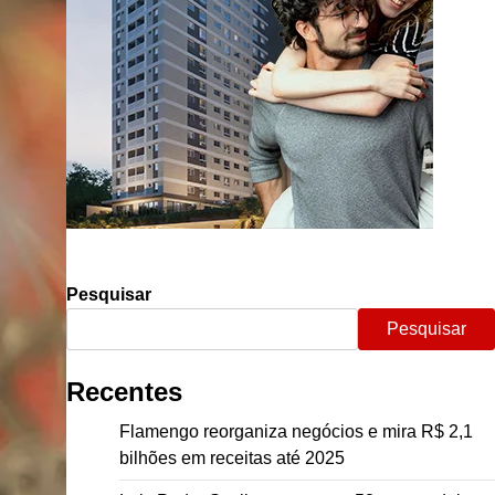
Pesquisar
Pesquisar
Recentes
Flamengo reorganiza negócios e mira R$ 2,1
bilhões em receitas até 2025