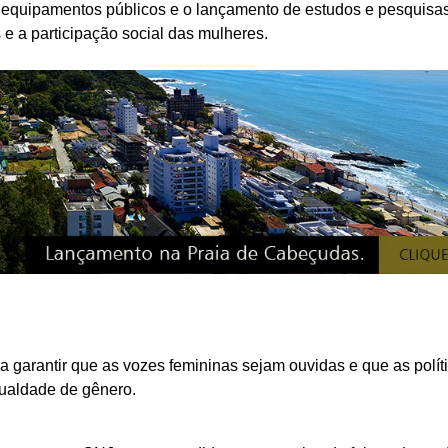
 equipamentos públicos e o lançamento de estudos e pesquisa
 e a participação social das mulheres.
 garantir que as vozes femininas sejam ouvidas e que as polít
ualdade de gênero.