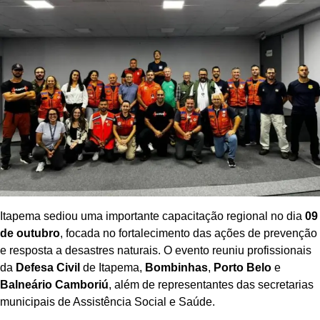
Itapema sediou uma importante capacitação regional no dia
09
de outubro
, focada no fortalecimento das ações de prevenção
e resposta a desastres naturais. O evento reuniu profissionais
da
Defesa Civil
de Itapema,
Bombinhas
,
Porto Belo
e
Balneário Camboriú
, além de representantes das secretarias
municipais de Assistência Social e Saúde.