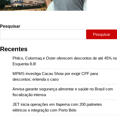
Pesquisar
Pesquisar
Recentes
Philco, Colormaq e Oster oferecem descontos de até 45% no
Esquenta 8.8!
MPMS investiga Cacau Show por exigir CPF para
descontos; entenda o caso
Anvisa garante segurança alimentar e saúde no Brasil com
fiscalização intensa
JET inicia operações em Itapema com 200 patinetes
elétricos e integração com Porto Belo