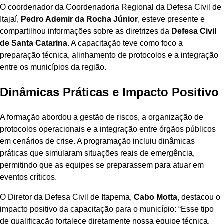
O coordenador da Coordenadoria Regional da Defesa Civil de
Itajaí,
Pedro Ademir da Rocha Júnior
, esteve presente e
compartilhou informações sobre as diretrizes da
Defesa Civil
de Santa Catarina
. A capacitação teve como foco a
preparação técnica, alinhamento de protocolos e a integração
entre os municípios da região.
Dinâmicas Práticas e Impacto Positivo
A formação abordou a gestão de riscos, a organização de
protocolos operacionais e a integração entre órgãos públicos
em cenários de crise. A programação incluiu dinâmicas
práticas que simularam situações reais de emergência,
permitindo que as equipes se preparassem para atuar em
eventos críticos.
O Diretor da Defesa Civil de Itapema,
Cabo Motta
, destacou o
impacto positivo da capacitação para o município: “Esse tipo
de qualificação fortalece diretamente nossa equipe técnica.