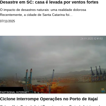
Desastre em SC: casa é levada por ventos fortes
O impacto de desastres naturais: uma realidade dolorosa
Recentemente, a cidade de Santa Catarina foi…
07/11/2025
Ciclone Interrompe Operações no Porto de Itajaí