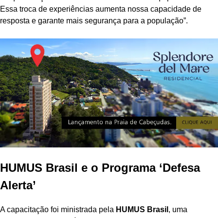
Essa troca de experiências aumenta nossa capacidade de
resposta e garante mais segurança para a população”.
HUMUS Brasil e o Programa ‘Defesa
Alerta’
A capacitação foi ministrada pela
HUMUS Brasil
, uma