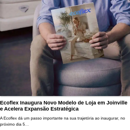
Ecoflex Inaugura Novo Modelo de Loja em Joinville
e Acelera Expansão Estratégica
A Ecoflex dá um passo importante na sua trajetória ao inaugurar, no
próximo dia 5…