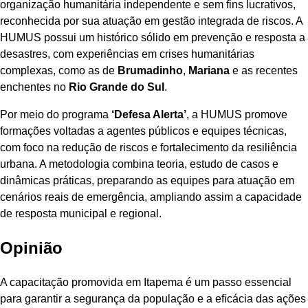
organização humanitária independente e sem fins lucrativos,
reconhecida por sua atuação em gestão integrada de riscos. A
HUMUS possui um histórico sólido em prevenção e resposta a
desastres, com experiências em crises humanitárias
complexas, como as de
Brumadinho
,
Mariana
e as recentes
enchentes no
Rio Grande do Sul
.
Por meio do programa
‘Defesa Alerta’
, a HUMUS promove
formações voltadas a agentes públicos e equipes técnicas,
com foco na redução de riscos e fortalecimento da resiliência
urbana. A metodologia combina teoria, estudo de casos e
dinâmicas práticas, preparando as equipes para atuação em
cenários reais de emergência, ampliando assim a capacidade
de resposta municipal e regional.
Opinião
A capacitação promovida em Itapema é um passo essencial
para garantir a segurança da população e a eficácia das ações