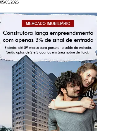
05/05/2026