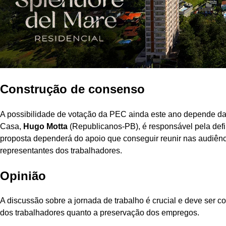
Construção de consenso
A possibilidade de votação da PEC ainda este ano depende d
Casa,
Hugo Motta
(Republicanos-PB), é responsável pela defi
proposta dependerá do apoio que conseguir reunir nas audiênci
representantes dos trabalhadores.
Opinião
A discussão sobre a jornada de trabalho é crucial e deve ser 
dos trabalhadores quanto a preservação dos empregos.