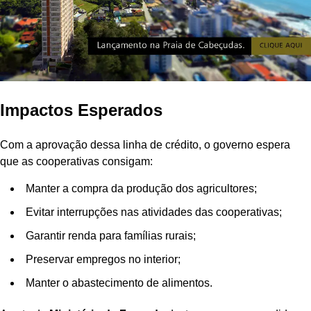
Impactos Esperados
Com a aprovação dessa linha de crédito, o governo espera
que as cooperativas consigam:
Manter a compra da produção dos agricultores;
Evitar interrupções nas atividades das cooperativas;
Garantir renda para famílias rurais;
Preservar empregos no interior;
Manter o abastecimento de alimentos.