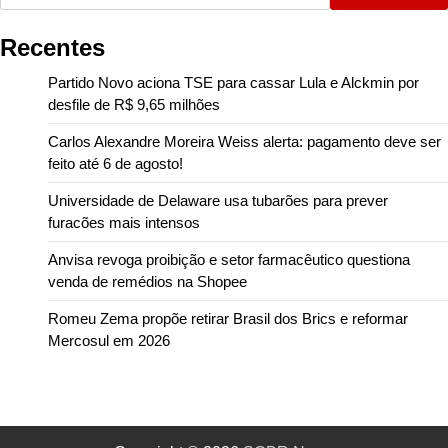
Recentes
Partido Novo aciona TSE para cassar Lula e Alckmin por
desfile de R$ 9,65 milhões
Carlos Alexandre Moreira Weiss alerta: pagamento deve ser
feito até 6 de agosto!
Universidade de Delaware usa tubarões para prever
furacões mais intensos
Anvisa revoga proibição e setor farmacêutico questiona
venda de remédios na Shopee
Romeu Zema propõe retirar Brasil dos Brics e reformar
Mercosul em 2026