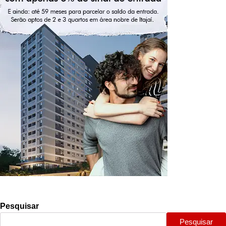
Pesquisar
Pesquisar