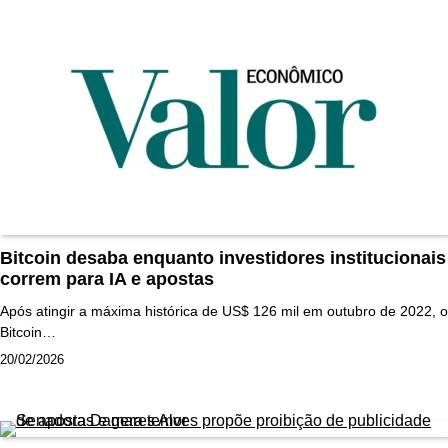
Bitcoin desaba enquanto investidores institucionais
correm para IA e apostas
Após atingir a máxima histórica de US$ 126 mil em outubro de 2022, o
Bitcoin…
20/02/2026