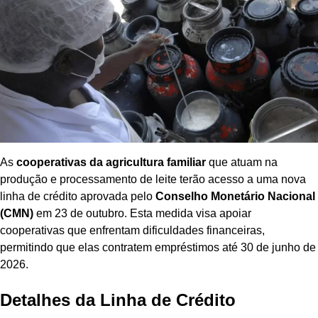
As
cooperativas da agricultura familiar
que atuam na
produção e processamento de leite terão acesso a uma nova
linha de crédito aprovada pelo
Conselho Monetário Nacional
(CMN)
em 23 de outubro. Esta medida visa apoiar
cooperativas que enfrentam dificuldades financeiras,
permitindo que elas contratem empréstimos até 30 de junho de
2026.
Detalhes da Linha de Crédito