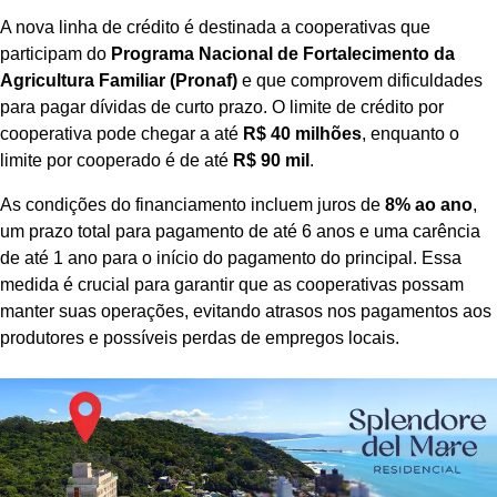
A nova linha de crédito é destinada a cooperativas que
participam do
Programa Nacional de Fortalecimento da
Agricultura Familiar (Pronaf)
e que comprovem dificuldades
para pagar dívidas de curto prazo. O limite de crédito por
cooperativa pode chegar a até
R$ 40 milhões
, enquanto o
limite por cooperado é de até
R$ 90 mil
.
As condições do financiamento incluem juros de
8% ao ano
,
um prazo total para pagamento de até 6 anos e uma carência
de até 1 ano para o início do pagamento do principal. Essa
medida é crucial para garantir que as cooperativas possam
manter suas operações, evitando atrasos nos pagamentos aos
produtores e possíveis perdas de empregos locais.