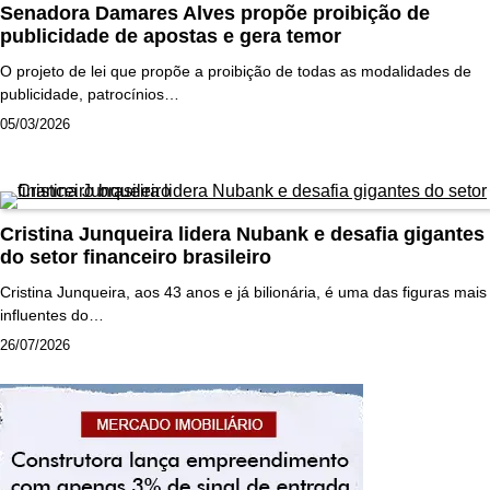
Senadora Damares Alves propõe proibição de
publicidade de apostas e gera temor
O projeto de lei que propõe a proibição de todas as modalidades de
publicidade, patrocínios…
05/03/2026
Cristina Junqueira lidera Nubank e desafia gigantes
do setor financeiro brasileiro
Cristina Junqueira, aos 43 anos e já bilionária, é uma das figuras mais
influentes do…
26/07/2026