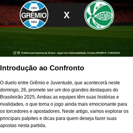
Introdução ao Confronto
O duelo entre Grêmio e Juventude, que acontecerá neste
domingo, 26, promete ser um dos grandes destaques do
Brasileirão 2025. Ambas as equipes têm suas histórias e
rivalidades, o que torna o jogo ainda mais emocionante para
os torcedores e apostadores. Neste artigo, vamos explorar os
principais palpites e dicas para quem deseja fazer suas
apostas nesta partida.