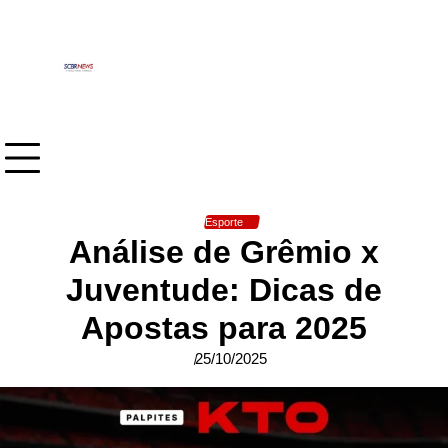
Skip
to
content
Esporte
Análise de Grêmio x
Juventude: Dicas de
Apostas para 2025
25/10/2025