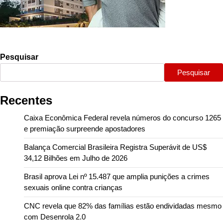
Pesquisar
Pesquisar
Recentes
Caixa Econômica Federal revela números do concurso 1265
e premiação surpreende apostadores
Balança Comercial Brasileira Registra Superávit de US$
34,12 Bilhões em Julho de 2026
Brasil aprova Lei nº 15.487 que amplia punições a crimes
sexuais online contra crianças
CNC revela que 82% das famílias estão endividadas mesmo
com Desenrola 2.0