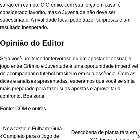
sairão em campo. O Grêmio, com sua força em casa, é
considerado favorito, mas o Juventude não deve ser
subestimado. A rivalidade local pode trazer surpresas e um
resultado inesperado.
Opinião do Editor
Seja você um torcedor fervoroso ou um apostador casual, o
jogo entre Grêmio e Juventude é uma oportunidade imperdível
de acompanhar o futebol brasileiro em sua essência. Com as
dicas e análises apresentadas, esperamos que você se sinta
mais preparado para fazer suas apostas e aproveitar o
confronto. Boa sorte!
Fonte: COM e outros.
Navegação
Newcastle e Fulham: Guia
Descoberta de planta rara em
Completo para o Jogo de
SC desafia cientistas