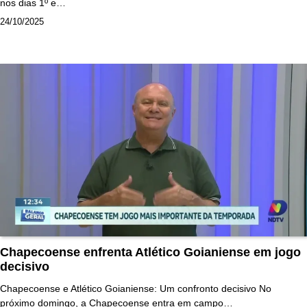
nos dias 1º e…
24/10/2025
Chapecoense enfrenta Atlético Goianiense em jogo
decisivo
Chapecoense e Atlético Goianiense: Um confronto decisivo No
próximo domingo, a Chapecoense entra em campo…