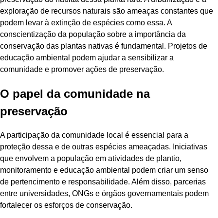
exploração de recursos naturais são ameaças constantes que
podem levar à extinção de espécies como essa. A
conscientização da população sobre a importância da
conservação das plantas nativas é fundamental. Projetos de
educação ambiental podem ajudar a sensibilizar a
comunidade e promover ações de preservação.
O papel da comunidade na
preservação
A participação da comunidade local é essencial para a
proteção dessa e de outras espécies ameaçadas. Iniciativas
que envolvem a população em atividades de plantio,
monitoramento e educação ambiental podem criar um senso
de pertencimento e responsabilidade. Além disso, parcerias
entre universidades, ONGs e órgãos governamentais podem
fortalecer os esforços de conservação.