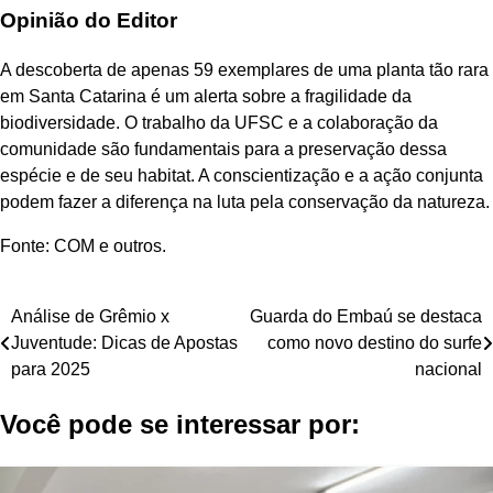
Opinião do Editor
A descoberta de apenas 59 exemplares de uma planta tão rara
em Santa Catarina é um alerta sobre a fragilidade da
biodiversidade. O trabalho da UFSC e a colaboração da
comunidade são fundamentais para a preservação dessa
espécie e de seu habitat. A conscientização e a ação conjunta
podem fazer a diferença na luta pela conservação da natureza.
Fonte: COM e outros.
Navegação
Análise de Grêmio x
Guarda do Embaú se destaca
Juventude: Dicas de Apostas
como novo destino do surfe
de
para 2025
nacional
Post
Você pode se interessar por: