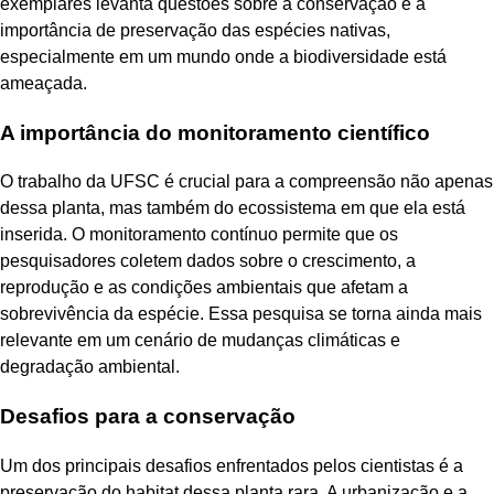
exemplares levanta questões sobre a conservação e a
importância de preservação das espécies nativas,
especialmente em um mundo onde a biodiversidade está
ameaçada.
A importância do monitoramento científico
O trabalho da UFSC é crucial para a compreensão não apenas
dessa planta, mas também do ecossistema em que ela está
inserida. O monitoramento contínuo permite que os
pesquisadores coletem dados sobre o crescimento, a
reprodução e as condições ambientais que afetam a
sobrevivência da espécie. Essa pesquisa se torna ainda mais
relevante em um cenário de mudanças climáticas e
degradação ambiental.
Desafios para a conservação
Um dos principais desafios enfrentados pelos cientistas é a
preservação do habitat dessa planta rara. A urbanização e a