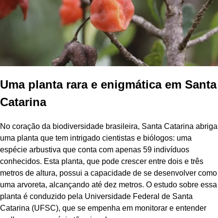
Uma planta rara e enigmática em Santa
Catarina
No coração da biodiversidade brasileira, Santa Catarina abriga
uma planta que tem intrigado cientistas e biólogos: uma
espécie arbustiva que conta com apenas 59 indivíduos
conhecidos. Esta planta, que pode crescer entre dois e três
metros de altura, possui a capacidade de se desenvolver como
uma arvoreta, alcançando até dez metros. O estudo sobre essa
planta é conduzido pela Universidade Federal de Santa
Catarina (UFSC), que se empenha em monitorar e entender