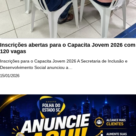
Inscrições abertas para o Capacita Jovem 2026 com
120 vagas
Inscrições para o Capacita Jovem 2026 A Secretaria de Inclusão e
Desenvolvimento Social anunciou a…
15/01/2026