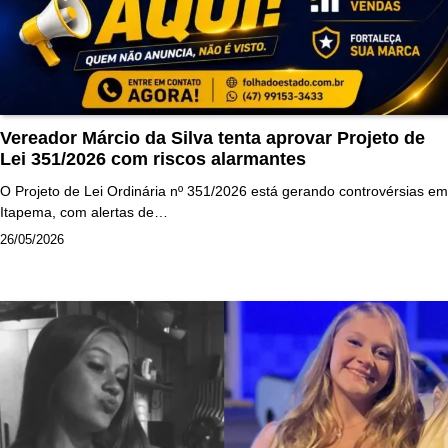
Vereador Márcio da Silva tenta aprovar Projeto de
Lei 351/2026 com riscos alarmantes
O Projeto de Lei Ordinária nº 351/2026 está gerando controvérsias em
Itapema, com alertas de…
26/05/2026