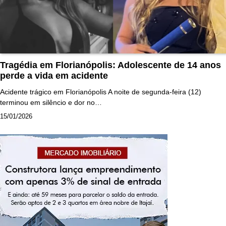
Tragédia em Florianópolis: Adolescente de 14 anos
perde a vida em acidente
Acidente trágico em Florianópolis A noite de segunda-feira (12)
terminou em silêncio e dor no…
15/01/2026