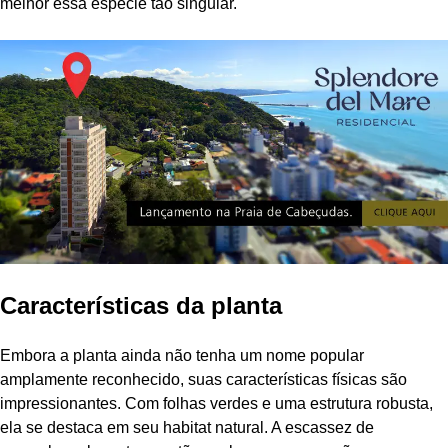
melhor essa espécie tão singular.
Características da planta
Embora a planta ainda não tenha um nome popular
amplamente reconhecido, suas características físicas são
impressionantes. Com folhas verdes e uma estrutura robusta,
ela se destaca em seu habitat natural. A escassez de