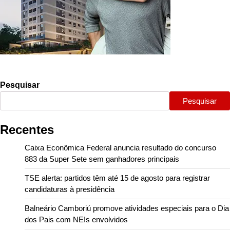
Pesquisar
Pesquisar
Recentes
Caixa Econômica Federal anuncia resultado do concurso
883 da Super Sete sem ganhadores principais
TSE alerta: partidos têm até 15 de agosto para registrar
candidaturas à presidência
Balneário Camboriú promove atividades especiais para o Dia
dos Pais com NEIs envolvidos