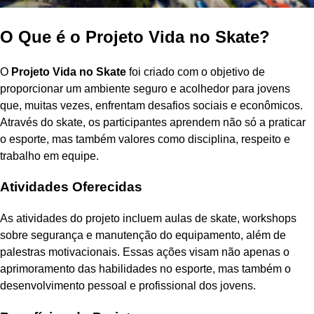
O Que é o Projeto Vida no Skate?
O
Projeto Vida no Skate
foi criado com o objetivo de
proporcionar um ambiente seguro e acolhedor para jovens
que, muitas vezes, enfrentam desafios sociais e econômicos.
Através do skate, os participantes aprendem não só a praticar
o esporte, mas também valores como disciplina, respeito e
trabalho em equipe.
Atividades Oferecidas
As atividades do projeto incluem aulas de skate, workshops
sobre segurança e manutenção do equipamento, além de
palestras motivacionais. Essas ações visam não apenas o
aprimoramento das habilidades no esporte, mas também o
desenvolvimento pessoal e profissional dos jovens.