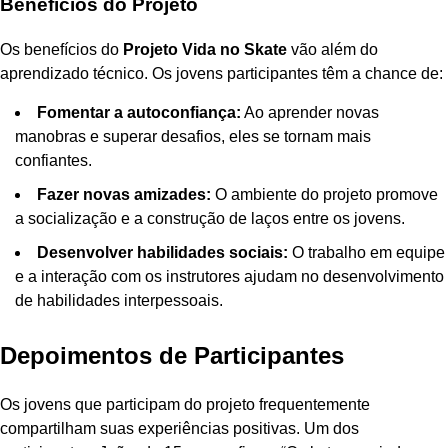
Benefícios do Projeto
Os benefícios do
Projeto Vida no Skate
vão além do
aprendizado técnico. Os jovens participantes têm a chance de:
Fomentar a autoconfiança:
Ao aprender novas
manobras e superar desafios, eles se tornam mais
confiantes.
Fazer novas amizades:
O ambiente do projeto promove
a socialização e a construção de laços entre os jovens.
Desenvolver habilidades sociais:
O trabalho em equipe
e a interação com os instrutores ajudam no desenvolvimento
de habilidades interpessoais.
Depoimentos de Participantes
Os jovens que participam do projeto frequentemente
compartilham suas experiências positivas. Um dos