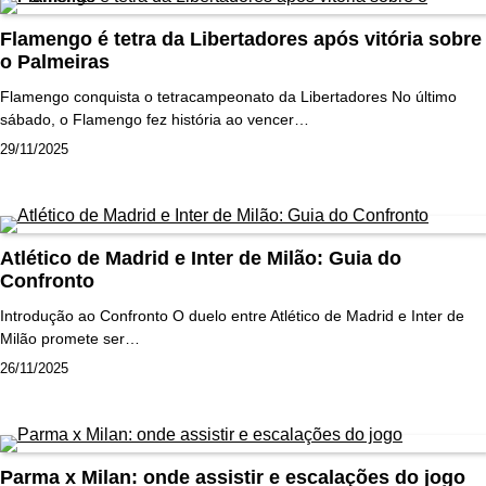
Flamengo é tetra da Libertadores após vitória sobre
o Palmeiras
Flamengo conquista o tetracampeonato da Libertadores No último
sábado, o Flamengo fez história ao vencer…
29/11/2025
Atlético de Madrid e Inter de Milão: Guia do
Confronto
Introdução ao Confronto O duelo entre Atlético de Madrid e Inter de
Milão promete ser…
26/11/2025
Parma x Milan: onde assistir e escalações do jogo