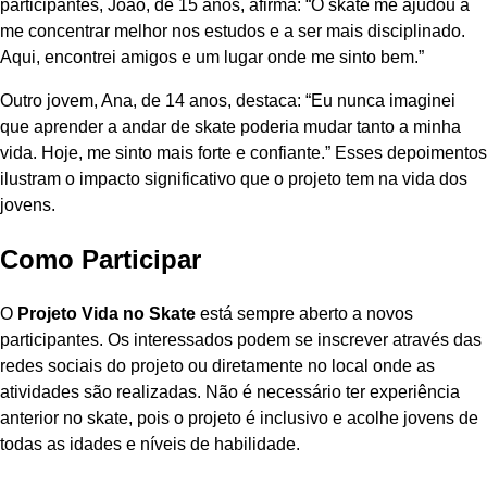
participantes, João, de 15 anos, afirma: “O skate me ajudou a
me concentrar melhor nos estudos e a ser mais disciplinado.
Aqui, encontrei amigos e um lugar onde me sinto bem.”
Outro jovem, Ana, de 14 anos, destaca: “Eu nunca imaginei
que aprender a andar de skate poderia mudar tanto a minha
vida. Hoje, me sinto mais forte e confiante.” Esses depoimentos
ilustram o impacto significativo que o projeto tem na vida dos
jovens.
Como Participar
O
Projeto Vida no Skate
está sempre aberto a novos
participantes. Os interessados podem se inscrever através das
redes sociais do projeto ou diretamente no local onde as
atividades são realizadas. Não é necessário ter experiência
anterior no skate, pois o projeto é inclusivo e acolhe jovens de
todas as idades e níveis de habilidade.