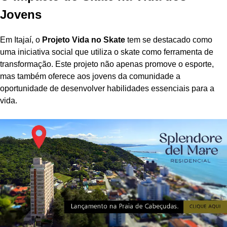
Jovens
Em Itajaí, o
Projeto Vida no Skate
tem se destacado como
uma iniciativa social que utiliza o skate como ferramenta de
transformação. Este projeto não apenas promove o esporte,
mas também oferece aos jovens da comunidade a
oportunidade de desenvolver habilidades essenciais para a
vida.