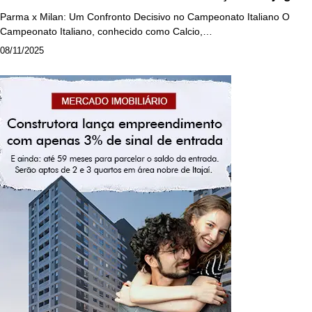
Parma x Milan: Um Confronto Decisivo no Campeonato Italiano O
Campeonato Italiano, conhecido como Calcio,…
08/11/2025