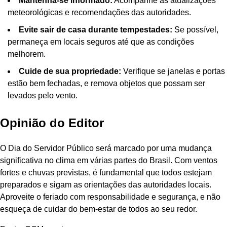
Mantenha-se informado:
Acompanhe as atualizações
meteorológicas e recomendações das autoridades.
Evite sair de casa durante tempestades:
Se possível,
permaneça em locais seguros até que as condições
melhorem.
Cuide de sua propriedade:
Verifique se janelas e portas
estão bem fechadas, e remova objetos que possam ser
levados pelo vento.
Opinião do Editor
O Dia do Servidor Público será marcado por uma mudança
significativa no clima em várias partes do Brasil. Com ventos
fortes e chuvas previstas, é fundamental que todos estejam
preparados e sigam as orientações das autoridades locais.
Aproveite o feriado com responsabilidade e segurança, e não
esqueça de cuidar do bem-estar de todos ao seu redor.