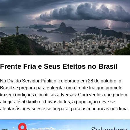
Frente Fria e Seus Efeitos no Brasil
No Dia do Servidor Público, celebrado em 28 de outubro, o
Brasil se prepara para enfrentar uma frente fria que promete
trazer condições climáticas adversas. Com ventos que podem
atingir até 50 km/h e chuvas fortes, a população deve se
atentar às previsões e se preparar para as mudanças no clima.