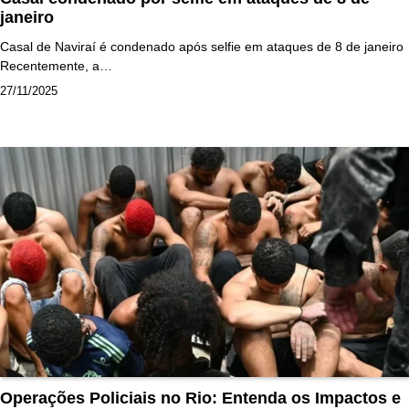
janeiro
Casal de Naviraí é condenado após selfie em ataques de 8 de janeiro
Recentemente, a…
27/11/2025
Operações Policiais no Rio: Entenda os Impactos e