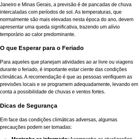
Janeiro e Minas Gerais, a previsão é de pancadas de chuva
intercaladas com períodos de sol. As temperaturas, que
normalmente são mais elevadas nesta época do ano, devem
apresentar uma queda significativa, trazendo um alívio
temporário ao calor predominante.
O que Esperar para o Feriado
Para aqueles que planejam atividades ao ar livre ou viagens
durante o feriado, é importante estar ciente das condições
climáticas. A recomendação é que as pessoas verifiquem as
previsões locais e se programem adequadamente, levando em
conta a possibilidade de chuvas e ventos fortes.
Dicas de Segurança
Em face das condições climáticas adversas, algumas
precauções podem ser tomadas: