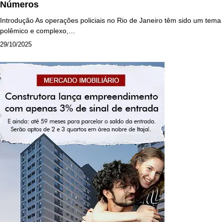
Números
Introdução As operações policiais no Rio de Janeiro têm sido um tema
polêmico e complexo,…
29/10/2025