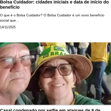
Bolsa Cuidador: cidades iniciais e data de início do
benefício
O que é o Bolsa Cuidador? O Bolsa Cuidador é um novo benefício
social que…
14/11/2025
Casal condenado por selfie em ataques de 8 de