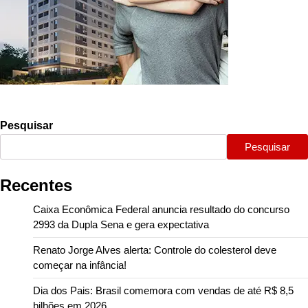
Pesquisar
Pesquisar
Recentes
Caixa Econômica Federal anuncia resultado do concurso
2993 da Dupla Sena e gera expectativa
Renato Jorge Alves alerta: Controle do colesterol deve
começar na infância!
Dia dos Pais: Brasil comemora com vendas de até R$ 8,5
bilhões em 2026