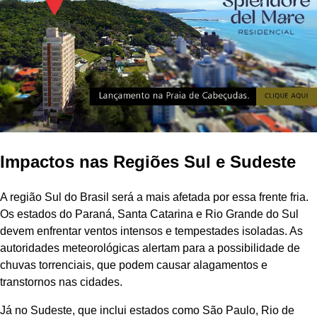
Impactos nas Regiões Sul e Sudeste
A região Sul do Brasil será a mais afetada por essa frente fria.
Os estados do Paraná, Santa Catarina e Rio Grande do Sul
devem enfrentar ventos intensos e tempestades isoladas. As
autoridades meteorológicas alertam para a possibilidade de
chuvas torrenciais, que podem causar alagamentos e
transtornos nas cidades.
Já no Sudeste, que inclui estados como São Paulo, Rio de