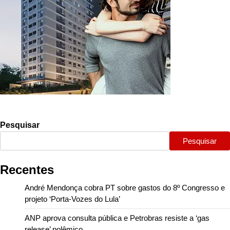
Pesquisar
Pesquisar
Recentes
André Mendonça cobra PT sobre gastos do 8º Congresso e
projeto ‘Porta-Vozes do Lula’
ANP aprova consulta pública e Petrobras resiste a ‘gas
release’ polêmico