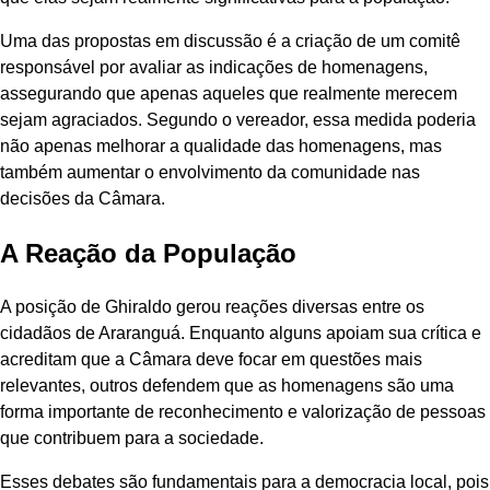
Uma das propostas em discussão é a criação de um comitê
responsável por avaliar as indicações de homenagens,
assegurando que apenas aqueles que realmente merecem
sejam agraciados. Segundo o vereador, essa medida poderia
não apenas melhorar a qualidade das homenagens, mas
também aumentar o envolvimento da comunidade nas
decisões da Câmara.
A Reação da População
A posição de Ghiraldo gerou reações diversas entre os
cidadãos de Araranguá. Enquanto alguns apoiam sua crítica e
acreditam que a Câmara deve focar em questões mais
relevantes, outros defendem que as homenagens são uma
forma importante de reconhecimento e valorização de pessoas
que contribuem para a sociedade.
Esses debates são fundamentais para a democracia local, pois