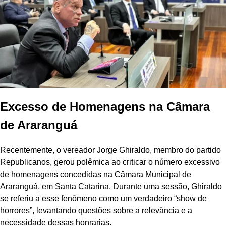
Excesso de Homenagens na Câmara
de Araranguá
Recentemente, o vereador Jorge Ghiraldo, membro do partido
Republicanos, gerou polêmica ao criticar o número excessivo
de homenagens concedidas na Câmara Municipal de
Araranguá, em Santa Catarina. Durante uma sessão, Ghiraldo
se referiu a esse fenômeno como um verdadeiro “show de
horrores”, levantando questões sobre a relevância e a
necessidade dessas honrarias.