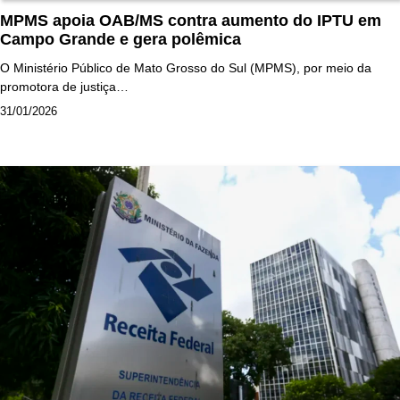
MPMS apoia OAB/MS contra aumento do IPTU em
Campo Grande e gera polêmica
O Ministério Público de Mato Grosso do Sul (MPMS), por meio da
promotora de justiça…
31/01/2026