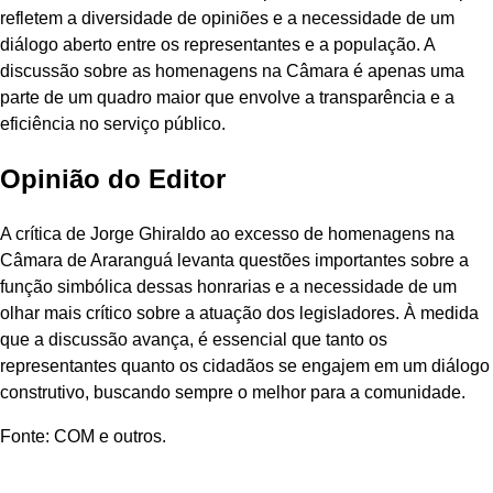
refletem a diversidade de opiniões e a necessidade de um
diálogo aberto entre os representantes e a população. A
discussão sobre as homenagens na Câmara é apenas uma
parte de um quadro maior que envolve a transparência e a
eficiência no serviço público.
Opinião do Editor
A crítica de Jorge Ghiraldo ao excesso de homenagens na
Câmara de Araranguá levanta questões importantes sobre a
função simbólica dessas honrarias e a necessidade de um
olhar mais crítico sobre a atuação dos legisladores. À medida
que a discussão avança, é essencial que tanto os
representantes quanto os cidadãos se engajem em um diálogo
construtivo, buscando sempre o melhor para a comunidade.
Fonte: COM e outros.