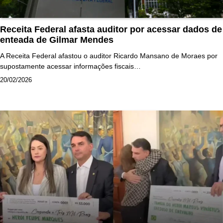
Receita Federal afasta auditor por acessar dados de
enteada de Gilmar Mendes
A Receita Federal afastou o auditor Ricardo Mansano de Moraes por
supostamente acessar informações fiscais…
20/02/2026