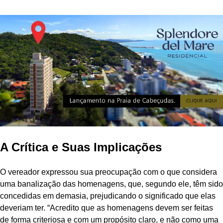
A Crítica e Suas Implicações
O vereador expressou sua preocupação com o que considera
uma banalização das homenagens, que, segundo ele, têm sido
concedidas em demasia, prejudicando o significado que elas
deveriam ter. “Acredito que as homenagens devem ser feitas
de forma criteriosa e com um propósito claro, e não como uma