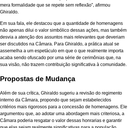
mera formalidade que se repete sem reflexão”, afirmou
Ghiraldo.
Em sua fala, ele destacou que a quantidade de homenagens
não apenas dilui o valor simbólico dessas ações, mas também
desvia a atenção dos assuntos mais relevantes que deveriam
ser discutidos na Câmara. Para Ghiraldo, a prática atual se
assemelha a um espetáculo em que o que realmente importa
acaba sendo ofuscado por uma série de cerimônias que, na
sua visão, não trazem contribuição significativa à comunidade.
Propostas de Mudança
Além de sua crítica, Ghiraldo sugeriu a revisão do regimento
interno da Câmara, propondo que sejam estabelecidos
critérios mais rigorosos para a concessão de homenagens. Ele
argumentou que, ao adotar uma abordagem mais criteriosa, a
Câmara poderia resgatar o valor dessas honrarias e garantir
que elas sejam realmente significativas para a população.