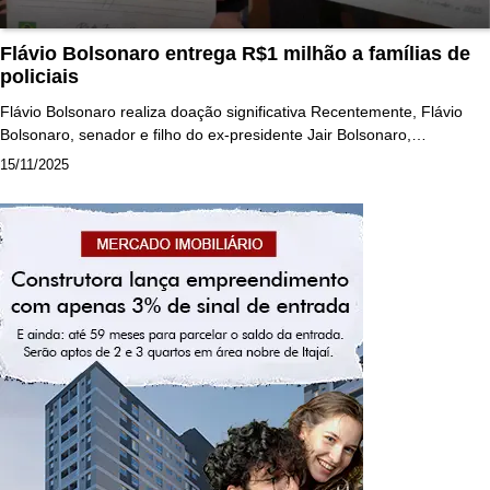
Flávio Bolsonaro entrega R$1 milhão a famílias de
policiais
Flávio Bolsonaro realiza doação significativa Recentemente, Flávio
Bolsonaro, senador e filho do ex-presidente Jair Bolsonaro,…
15/11/2025