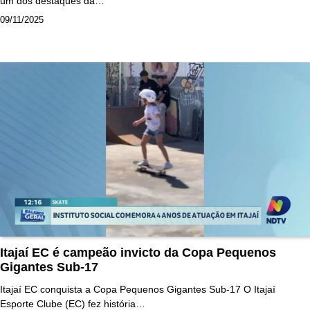
um dos destaques da…
09/11/2025
Itajaí EC é campeão invicto da Copa Pequenos
Gigantes Sub-17
Itajaí EC conquista a Copa Pequenos Gigantes Sub-17 O Itajaí
Esporte Clube (EC) fez história…