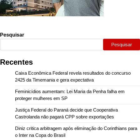
Pesquisar
Pesquisar
Recentes
Caixa Econômica Federal revela resultados do concurso
2425 da Timemania e gera expectativa
Feminicídios aumentam: Lei Maria da Penha falha em
proteger mulheres em SP
Justiça Federal do Paraná decide que Cooperativa
Castrolanda não pagará CPP sobre exportações
Diniz critica arbitragem após eliminação do Corinthians para
o Inter na Copa do Brasil