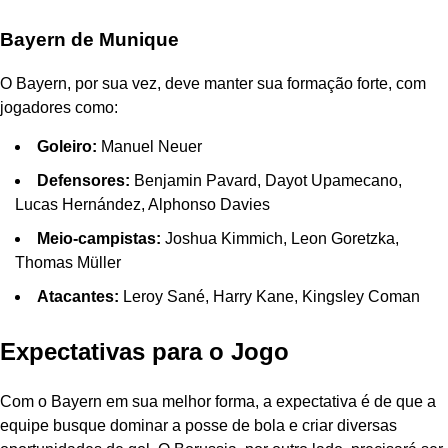
Bayern de Munique
O Bayern, por sua vez, deve manter sua formação forte, com
jogadores como:
Goleiro:
Manuel Neuer
Defensores:
Benjamin Pavard, Dayot Upamecano,
Lucas Hernández, Alphonso Davies
Meio-campistas:
Joshua Kimmich, Leon Goretzka,
Thomas Müller
Atacantes:
Leroy Sané, Harry Kane, Kingsley Coman
Expectativas para o Jogo
Com o Bayern em sua melhor forma, a expectativa é de que a
equipe busque dominar a posse de bola e criar diversas