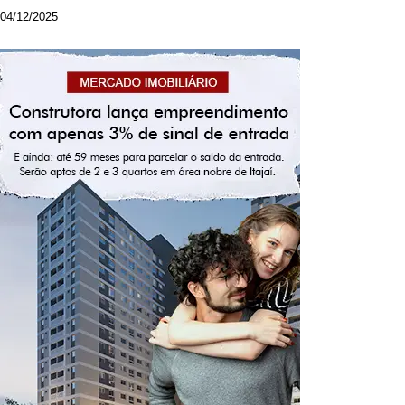
04/12/2025