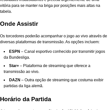
vitória para se manter na briga por posições mais altas na
tabela.
Onde Assistir
Os torcedores poderão acompanhar o jogo ao vivo através de
diversas plataformas de transmissão. As opções incluem:
ESPN
– Canal esportivo conhecido por transmitir jogos
da Bundesliga.
Star+
– Plataforma de streaming que oferece a
transmissão ao vivo.
DAZN
– Outra opção de streaming que costuma exibir
partidas da liga alemã.
Horário da Partida