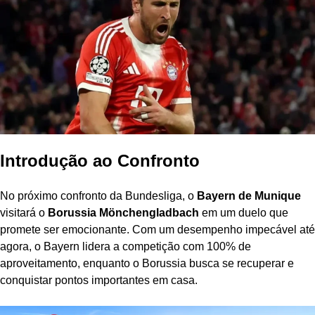
Introdução ao Confronto
No próximo confronto da Bundesliga, o
Bayern de Munique
visitará o
Borussia Mönchengladbach
em um duelo que
promete ser emocionante. Com um desempenho impecável até
agora, o Bayern lidera a competição com 100% de
aproveitamento, enquanto o Borussia busca se recuperar e
conquistar pontos importantes em casa.