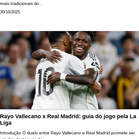
mais tradicionais do…
30/10/2025
Rayo Vallecano x Real Madrid: guia do jogo pela La
Liga
Introdução O duelo entre Rayo Vallecano e Real Madrid promete ser