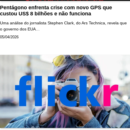
Pentágono enfrenta crise com novo GPS que
custou US$ 8 bilhões e não funciona
Uma análise do jornalista Stephen Clark, do Ars Technica, revela que
o governo dos EUA…
05/04/2026