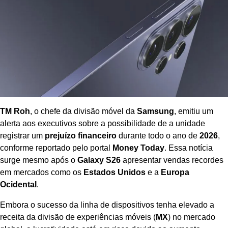
TM Roh
, o chefe da divisão móvel da
Samsung
, emitiu um
alerta aos executivos sobre a possibilidade de a unidade
registrar um
prejuízo financeiro
durante todo o ano de
2026
,
conforme reportado pelo portal
Money Today
. Essa notícia
surge mesmo após o
Galaxy S26
apresentar vendas recordes
em mercados como os
Estados Unidos
e a
Europa
Ocidental
.
Embora o sucesso da linha de dispositivos tenha elevado a
receita da divisão de experiências móveis (
MX
) no mercado