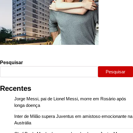
Pesquisar
Pesquisar
Recentes
Jorge Messi, pai de Lionel Messi, morre em Rosário após
longa doença
Inter de Milão supera Juventus em amistoso emocionante na
Austrália