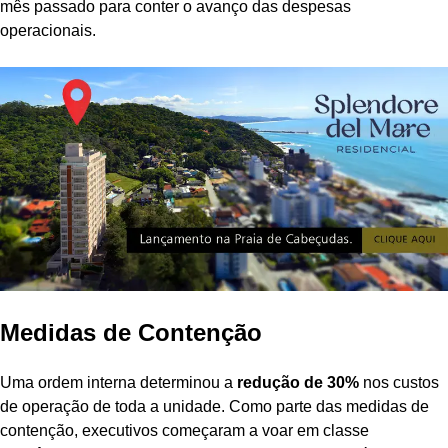
mês passado para conter o avanço das despesas
operacionais.
Medidas de Contenção
Uma ordem interna determinou a
redução de 30%
nos custos
de operação de toda a unidade. Como parte das medidas de
contenção, executivos começaram a voar em classe