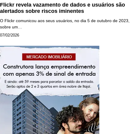
Flickr revela vazamento de dados e usuários são
alertados sobre riscos iminentes
O Flickr comunicou aos seus usuários, no dia 5 de outubro de 2023,
sobre um…
07/02/2026