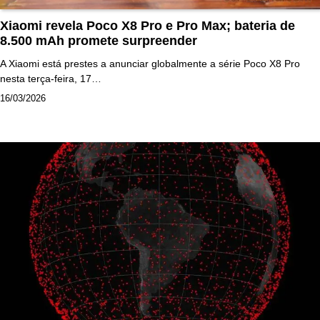
Xiaomi revela Poco X8 Pro e Pro Max; bateria de
8.500 mAh promete surpreender
A Xiaomi está prestes a anunciar globalmente a série Poco X8 Pro
nesta terça-feira, 17…
16/03/2026