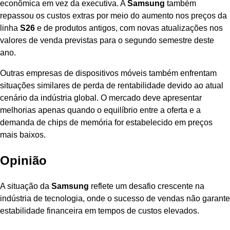
econômica em vez da executiva. A
Samsung
também
repassou os custos extras por meio do aumento nos preços da
linha
S26
e de produtos antigos, com novas atualizações nos
valores de venda previstas para o segundo semestre deste
ano.
Outras empresas de dispositivos móveis também enfrentam
situações similares de perda de rentabilidade devido ao atual
cenário da indústria global. O mercado deve apresentar
melhorias apenas quando o equilíbrio entre a oferta e a
demanda de chips de memória for estabelecido em preços
mais baixos.
Opinião
A situação da
Samsung
reflete um desafio crescente na
indústria de tecnologia, onde o sucesso de vendas não garante
estabilidade financeira em tempos de custos elevados.