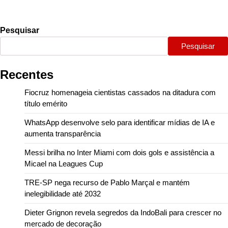
Pesquisar
Pesquisar
Recentes
Fiocruz homenageia cientistas cassados na ditadura com
título emérito
WhatsApp desenvolve selo para identificar mídias de IA e
aumenta transparência
Messi brilha no Inter Miami com dois gols e assistência a
Micael na Leagues Cup
TRE-SP nega recurso de Pablo Marçal e mantém
inelegibilidade até 2032
Dieter Grignon revela segredos da IndoBali para crescer no
mercado de decoração