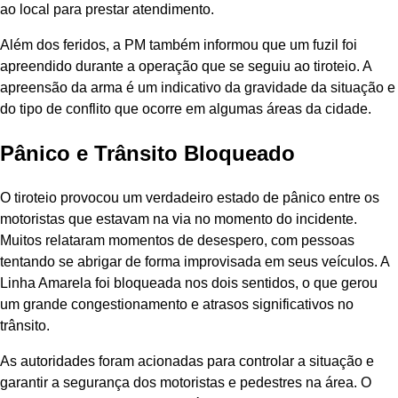
ao local para prestar atendimento.
Além dos feridos, a PM também informou que um fuzil foi
apreendido durante a operação que se seguiu ao tiroteio. A
apreensão da arma é um indicativo da gravidade da situação e
do tipo de conflito que ocorre em algumas áreas da cidade.
Pânico e Trânsito Bloqueado
O tiroteio provocou um verdadeiro estado de pânico entre os
motoristas que estavam na via no momento do incidente.
Muitos relataram momentos de desespero, com pessoas
tentando se abrigar de forma improvisada em seus veículos. A
Linha Amarela foi bloqueada nos dois sentidos, o que gerou
um grande congestionamento e atrasos significativos no
trânsito.
As autoridades foram acionadas para controlar a situação e
garantir a segurança dos motoristas e pedestres na área. O