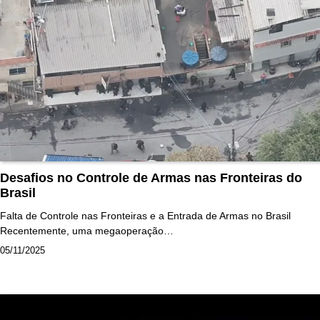
Desafios no Controle de Armas nas Fronteiras do
Brasil
Falta de Controle nas Fronteiras e a Entrada de Armas no Brasil
Recentemente, uma megaoperação…
05/11/2025