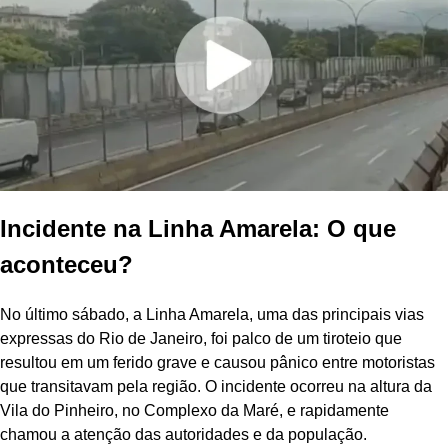
Incidente na Linha Amarela: O que
aconteceu?
No último sábado, a Linha Amarela, uma das principais vias
expressas do Rio de Janeiro, foi palco de um tiroteio que
resultou em um ferido grave e causou pânico entre motoristas
que transitavam pela região. O incidente ocorreu na altura da
Vila do Pinheiro, no Complexo da Maré, e rapidamente
chamou a atenção das autoridades e da população.