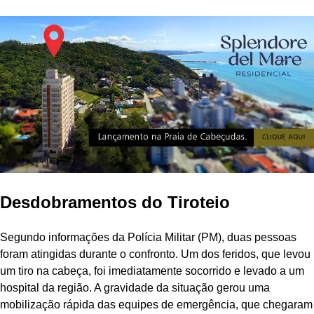
Desdobramentos do Tiroteio
Segundo informações da Polícia Militar (PM), duas pessoas
foram atingidas durante o confronto. Um dos feridos, que levou
um tiro na cabeça, foi imediatamente socorrido e levado a um
hospital da região. A gravidade da situação gerou uma
mobilização rápida das equipes de emergência, que chegaram