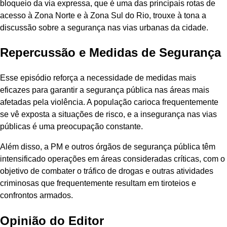
bloqueio da via expressa, que é uma das principais rotas de
acesso à Zona Norte e à Zona Sul do Rio, trouxe à tona a
discussão sobre a segurança nas vias urbanas da cidade.
Repercussão e Medidas de Segurança
Esse episódio reforça a necessidade de medidas mais
eficazes para garantir a segurança pública nas áreas mais
afetadas pela violência. A população carioca frequentemente
se vê exposta a situações de risco, e a insegurança nas vias
públicas é uma preocupação constante.
Além disso, a PM e outros órgãos de segurança pública têm
intensificado operações em áreas consideradas críticas, com o
objetivo de combater o tráfico de drogas e outras atividades
criminosas que frequentemente resultam em tiroteios e
confrontos armados.
Opinião do Editor