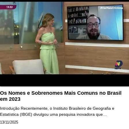
Os Nomes e Sobrenomes Mais Comuns no Brasil
em 2023
Introdução Recentemente, o Instituto Brasileiro de Geografia e
Estatística (IBGE) divulgou uma pesquisa inovadora que…
13/11/2025