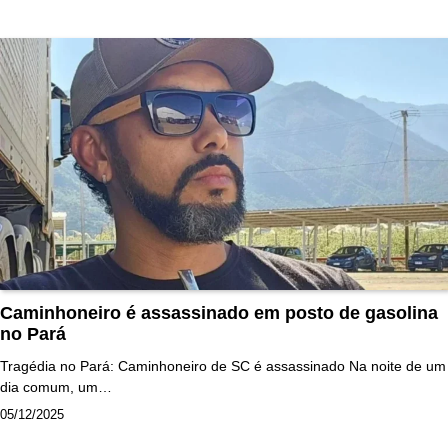
Caminhoneiro é assassinado em posto de gasolina
no Pará
Tragédia no Pará: Caminhoneiro de SC é assassinado Na noite de um
dia comum, um…
05/12/2025