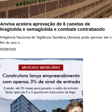
Anvisa acelera aprovação de 8 canetas de
liraglutida e semaglutida e combate contrabando
A Agência Nacional de Vigilância Sanitária (Anvisa) pode aprovar até o
fim do ano o…
05/08/2026