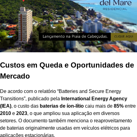
Custos em Queda e Oportunidades de
Mercado
De acordo com o relatório “Batteries and Secure Energy
Transitions”, publicado pela
International Energy Agency
(IEA)
, o custo das
baterias de íon-lítio
caiu mais de
85%
entre
2010
e
2023
, o que ampliou sua aplicação em diversos
setores. O documento também menciona o reaproveitamento
de baterias originalmente usadas em veículos elétricos para
aplicações estacionárias.