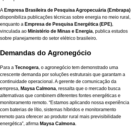
A
Empresa Brasileira de Pesquisa Agropecuária (Embrapa)
disponibiliza publicações técnicas sobre energia no meio rural,
enquanto a
Empresa de Pesquisa Energética (EPE)
,
vinculada ao
Ministério de Minas e Energia
, publica estudos
sobre planejamento do setor elétrico brasileiro.
Demandas do Agronegócio
Para a
Tecnogera
, o agronegócio tem demonstrado uma
crescente demanda por soluções estruturais que garantam a
continuidade operacional. A gerente de comunicação da
empresa,
Maysa Calmona
, ressalta que o mercado busca
alternativas que combinem diferentes fontes energéticas e
monitoramento remoto. “Estamos aplicando nossa experiência
com baterias de lítio, sistemas híbridos e monitoramento
remoto para oferecer ao produtor rural mais previsibilidade
energética”, afirma
Maysa Calmona
.