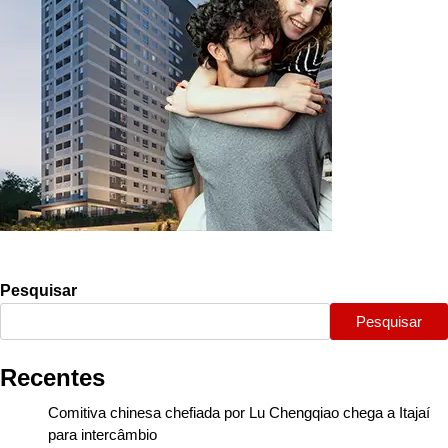
Pesquisar
Pesquisar
Recentes
Comitiva chinesa chefiada por Lu Chengqiao chega a Itajaí
para intercâmbio