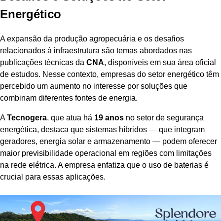
Energético
A expansão da produção agropecuária e os desafios
relacionados à infraestrutura são temas abordados nas
publicações técnicas da
CNA
, disponíveis em sua área oficial
de estudos. Nesse contexto, empresas do setor energético têm
percebido um aumento no interesse por soluções que
combinam diferentes fontes de energia.
A
Tecnogera
, que atua há
19 anos
no setor de segurança
energética, destaca que sistemas híbridos — que integram
geradores, energia solar e armazenamento — podem oferecer
maior previsibilidade operacional em regiões com limitações
na rede elétrica. A empresa enfatiza que o uso de baterias é
crucial para essas aplicações.