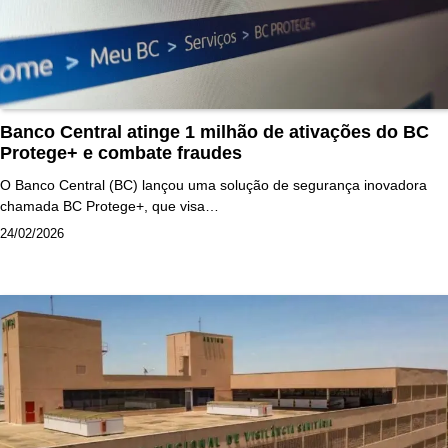
Banco Central atinge 1 milhão de ativações do BC
Protege+ e combate fraudes
O Banco Central (BC) lançou uma solução de segurança inovadora
chamada BC Protege+, que visa…
24/02/2026