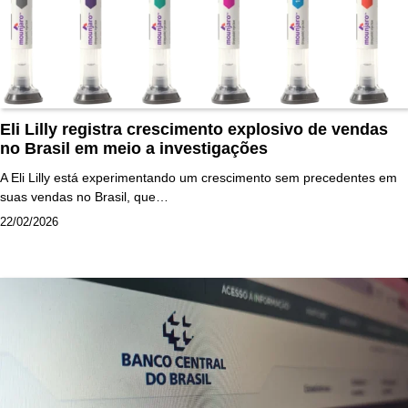
Eli Lilly registra crescimento explosivo de vendas
no Brasil em meio a investigações
A Eli Lilly está experimentando um crescimento sem precedentes em
suas vendas no Brasil, que…
22/02/2026