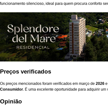
funcionamento silencioso, ideal para quem procura conforto se
Preços verificados
Os preços mencionados foram verificados em março de
2026
e 
Consumidor
. É uma excelente oportunidade para adquirir um
Opinião