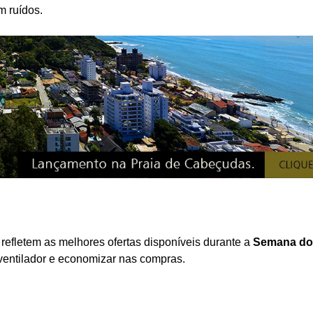
m ruídos.
refletem as melhores ofertas disponíveis durante a
Semana do
 ventilador e economizar nas compras.