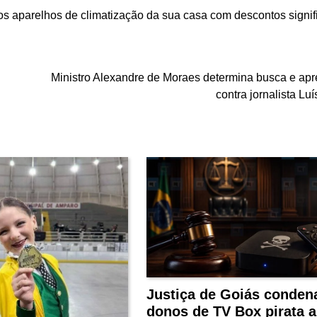
s aparelhos de climatização da sua casa com descontos signifi
Ministro Alexandre de Moraes determina busca e ap
contra jornalista Lu
Justiça de Goiás conden
donos de TV Box pirata a