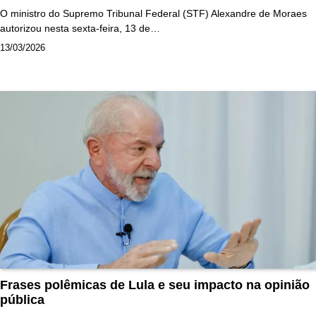
O ministro do Supremo Tribunal Federal (STF) Alexandre de Moraes
autorizou nesta sexta-feira, 13 de…
13/03/2026
Frases polêmicas de Lula e seu impacto na opinião
pública