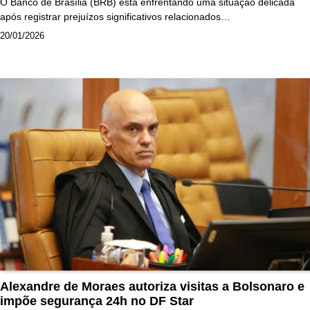
O Banco de Brasília (BRB) está enfrentando uma situação delicada
após registrar prejuízos significativos relacionados…
20/01/2026
Alexandre de Moraes autoriza visitas a Bolsonaro e
impõe segurança 24h no DF Star