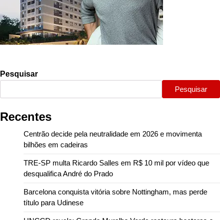
Pesquisar
Pesquisar
Recentes
Centrão decide pela neutralidade em 2026 e movimenta
bilhões em cadeiras
TRE-SP multa Ricardo Salles em R$ 10 mil por vídeo que
desqualifica André do Prado
Barcelona conquista vitória sobre Nottingham, mas perde
título para Udinese