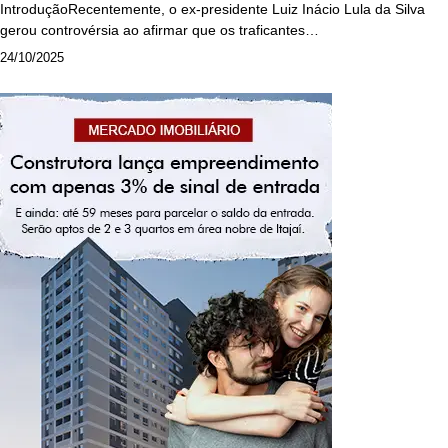
IntroduçãoRecentemente, o ex-presidente Luiz Inácio Lula da Silva
gerou controvérsia ao afirmar que os traficantes…
24/10/2025