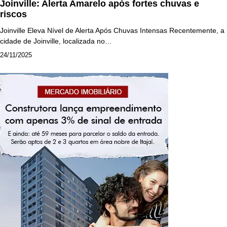
Joinville: Alerta Amarelo após fortes chuvas e
riscos
Joinville Eleva Nível de Alerta Após Chuvas Intensas Recentemente, a
cidade de Joinville, localizada no…
24/11/2025