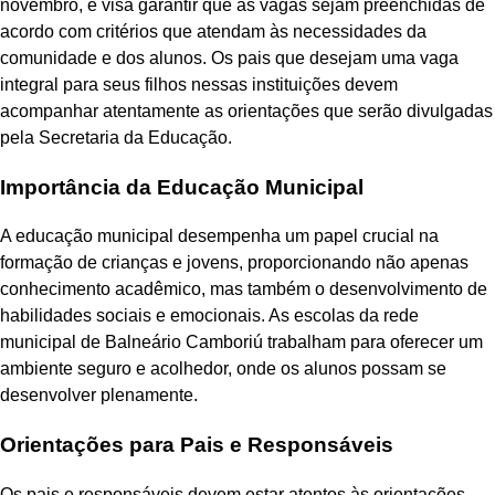
novembro, e visa garantir que as vagas sejam preenchidas de
acordo com critérios que atendam às necessidades da
comunidade e dos alunos. Os pais que desejam uma vaga
integral para seus filhos nessas instituições devem
acompanhar atentamente as orientações que serão divulgadas
pela Secretaria da Educação.
Importância da Educação Municipal
A educação municipal desempenha um papel crucial na
formação de crianças e jovens, proporcionando não apenas
conhecimento acadêmico, mas também o desenvolvimento de
habilidades sociais e emocionais. As escolas da rede
municipal de Balneário Camboriú trabalham para oferecer um
ambiente seguro e acolhedor, onde os alunos possam se
desenvolver plenamente.
Orientações para Pais e Responsáveis
Os pais e responsáveis devem estar atentos às orientações