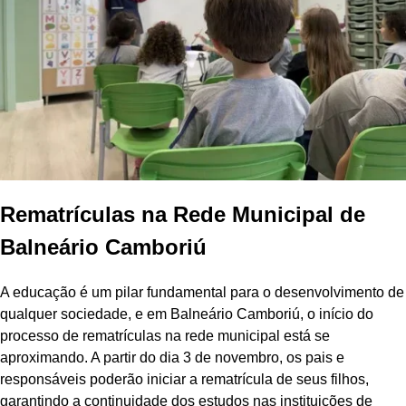
Rematrículas na Rede Municipal de
Balneário Camboriú
A educação é um pilar fundamental para o desenvolvimento de
qualquer sociedade, e em Balneário Camboriú, o início do
processo de rematrículas na rede municipal está se
aproximando. A partir do dia 3 de novembro, os pais e
responsáveis poderão iniciar a rematrícula de seus filhos,
garantindo a continuidade dos estudos nas instituições de