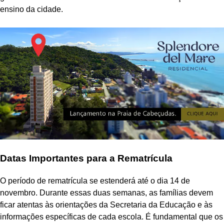
ensino da cidade.
Datas Importantes para a Rematrícula
O período de rematrícula se estenderá até o dia 14 de
novembro. Durante essas duas semanas, as famílias devem
ficar atentas às orientações da Secretaria da Educação e às
informações específicas de cada escola. É fundamental que os