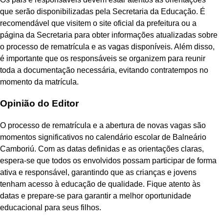
que serão disponibilizadas pela Secretaria da Educação. É
recomendável que visitem o site oficial da prefeitura ou a
página da Secretaria para obter informações atualizadas sobre
o processo de rematrícula e as vagas disponíveis. Além disso,
é importante que os responsáveis se organizem para reunir
toda a documentação necessária, evitando contratempos no
momento da matrícula.
Opinião do Editor
O processo de rematrícula e a abertura de novas vagas são
momentos significativos no calendário escolar de Balneário
Camboriú. Com as datas definidas e as orientações claras,
espera-se que todos os envolvidos possam participar de forma
ativa e responsável, garantindo que as crianças e jovens
tenham acesso à educação de qualidade. Fique atento às
datas e prepare-se para garantir a melhor oportunidade
educacional para seus filhos.