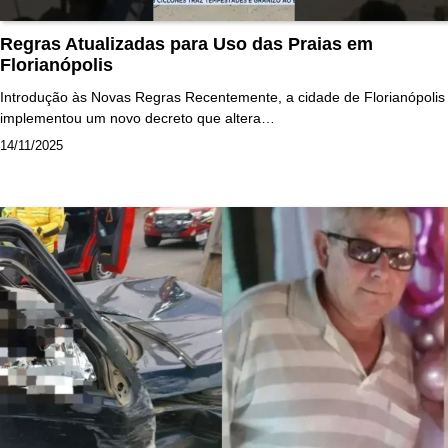
Regras Atualizadas para Uso das Praias em
Florianópolis
Introdução às Novas Regras Recentemente, a cidade de Florianópolis
implementou um novo decreto que altera…
14/11/2025