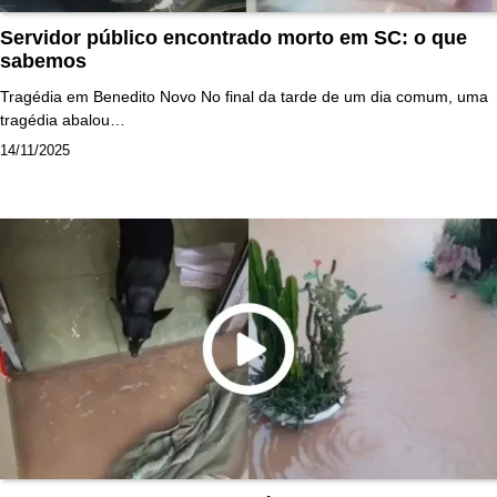
Servidor público encontrado morto em SC: o que
sabemos
Tragédia em Benedito Novo No final da tarde de um dia comum, uma
tragédia abalou…
14/11/2025