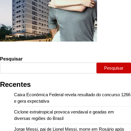
Pesquisar
Pesquisar
Recentes
Caixa Econômica Federal revela resultado do concurso 1266
e gera expectativa
Ciclone extratropical provoca vendaval e geadas em
diversas regiões do Brasil
Jorge Messi, pai de Lionel Messi, morre em Rosário após