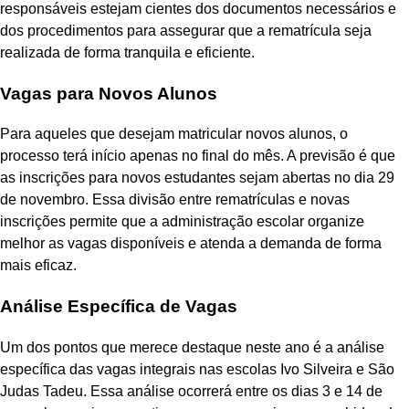
responsáveis estejam cientes dos documentos necessários e
dos procedimentos para assegurar que a rematrícula seja
realizada de forma tranquila e eficiente.
Vagas para Novos Alunos
Para aqueles que desejam matricular novos alunos, o
processo terá início apenas no final do mês. A previsão é que
as inscrições para novos estudantes sejam abertas no dia 29
de novembro. Essa divisão entre rematrículas e novas
inscrições permite que a administração escolar organize
melhor as vagas disponíveis e atenda a demanda de forma
mais eficaz.
Análise Específica de Vagas
Um dos pontos que merece destaque neste ano é a análise
específica das vagas integrais nas escolas Ivo Silveira e São
Judas Tadeu. Essa análise ocorrerá entre os dias 3 e 14 de