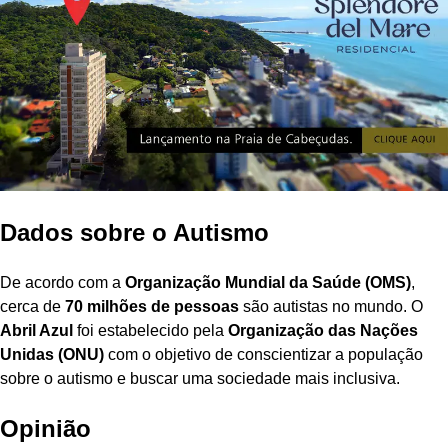
Dados sobre o Autismo
De acordo com a
Organização Mundial da Saúde (OMS)
,
cerca de
70 milhões de pessoas
são autistas no mundo. O
Abril Azul
foi estabelecido pela
Organização das Nações
Unidas (ONU)
com o objetivo de conscientizar a população
sobre o autismo e buscar uma sociedade mais inclusiva.
Opinião