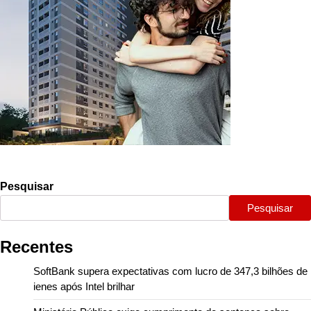
Pesquisar
Pesquisar
Recentes
SoftBank supera expectativas com lucro de 347,3 bilhões de
ienes após Intel brilhar