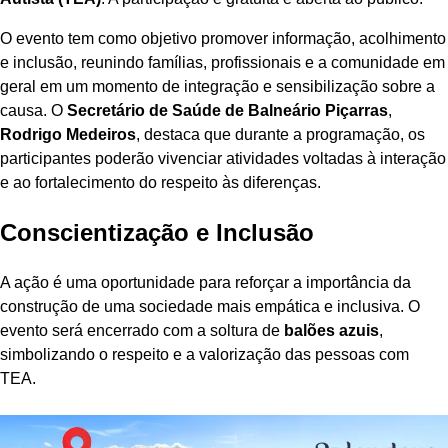
O evento tem como objetivo promover informação, acolhimento
e inclusão, reunindo famílias, profissionais e a comunidade em
geral em um momento de integração e sensibilização sobre a
causa. O
Secretário de Saúde de Balneário Piçarras
,
Rodrigo Medeiros
, destaca que durante a programação, os
participantes poderão vivenciar atividades voltadas à interação
e ao fortalecimento do respeito às diferenças.
Conscientização e Inclusão
A ação é uma oportunidade para reforçar a importância da
construção de uma sociedade mais empática e inclusiva. O
evento será encerrado com a soltura de
balões azuis
,
simbolizando o respeito e a valorização das pessoas com
TEA.