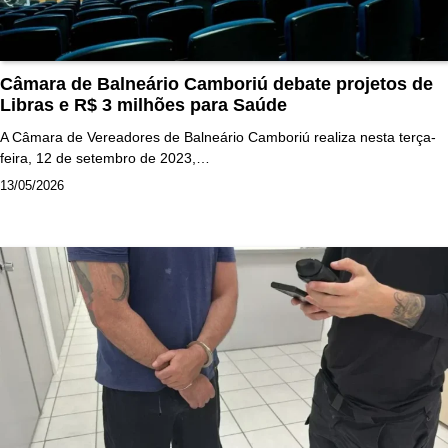
Câmara de Balneário Camboriú debate projetos de
Libras e R$ 3 milhões para Saúde
A Câmara de Vereadores de Balneário Camboriú realiza nesta terça-
feira, 12 de setembro de 2023,…
13/05/2026