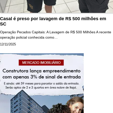
Casal é preso por lavagem de R$ 500 milhões em
SC
Operação Pecados Capitais: A Lavagem de R$ 500 Milhões A recente
operação policial conhecida como…
12/11/2025