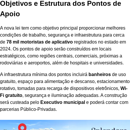
Objetivos e Estrutura dos Pontos de
Apoio
A nova lei tem como objetivo principal proporcionar melhores
condições de trabalho, segurança e infraestrutura para cerca
de
78 mil motoristas de aplicativo
registrados no estado em
2024. Os pontos de apoio serão construídos em locais
estratégicos, como regiões centrais, comerciais, próximas a
rodoviárias e aeroportos, além de hospitais e universidades.
A infraestrutura mínima dos pontos incluirá
banheiros
de uso
gratuito, espaço para alimentação e descanso, estacionamento
rotativo, tomadas para recarga de dispositivos eletrônicos,
Wi-
Fi gratuito
, segurança e iluminação adequadas. A construção
será custeada pelo
Executivo municipal
e poderá contar com
parcerias Público-Privadas.