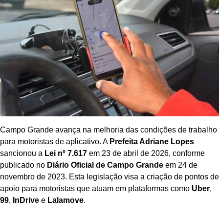
Campo Grande avança na melhoria das condições de trabalho
para motoristas de aplicativo. A
Prefeita Adriane Lopes
sancionou a
Lei nº 7.617
em 23 de abril de 2026, conforme
publicado no
Diário Oficial de Campo Grande
em 24 de
novembro de 2023. Esta legislação visa a criação de pontos de
apoio para motoristas que atuam em plataformas como
Uber
,
99
,
InDrive
e
Lalamove
.