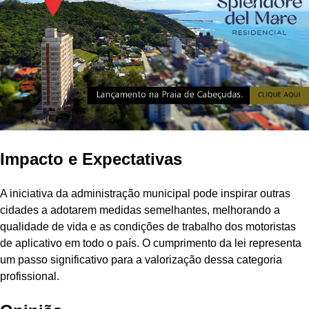
Impacto e Expectativas
A iniciativa da administração municipal pode inspirar outras
cidades a adotarem medidas semelhantes, melhorando a
qualidade de vida e as condições de trabalho dos motoristas
de aplicativo em todo o país. O cumprimento da lei representa
um passo significativo para a valorização dessa categoria
profissional.