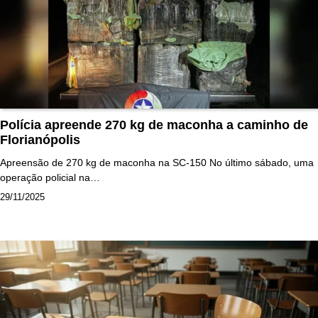
Polícia apreende 270 kg de maconha a caminho de
Florianópolis
Apreensão de 270 kg de maconha na SC-150 No último sábado, uma
operação policial na…
29/11/2025