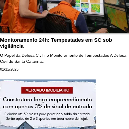
Monitoramento 24h: Tempestades em SC sob
vigilância
O Papel da Defesa Civil no Monitoramento de Tempestades A Defesa
Civil de Santa Catarina…
01/12/2025