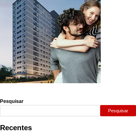
Pesquisar
Pesquisar
Recentes