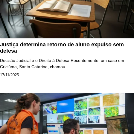
Justiça determina retorno de aluno expulso sem
defesa
Decisão Judicial e o Direito à Defesa Recentemente, um caso em
Criciúma, Santa Catarina, chamou…
17/11/2025