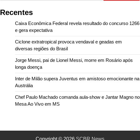
Recentes
Caixa Econômica Federal revela resultado do concurso 1266
e gera expectativa
Ciclone extratropical provoca vendaval e geadas em
diversas regiões do Brasil
Jorge Messi, pai de Lionel Messi, morre em Rosário após
longa doença
Inter de Milão supera Juventus em amistoso emocionante na
Austrália
Chef Paulo Machado comanda aula-show e Jantar Magno no
Mesa Ao Vivo em MS
Copyright © 2026
SCBR News