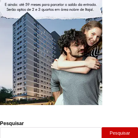
Pesquisar
Pesquisar