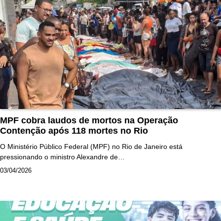
MPF cobra laudos de mortos na Operação
Contenção após 118 mortes no Rio
O Ministério Público Federal (MPF) no Rio de Janeiro está
pressionando o ministro Alexandre de…
03/04/2026