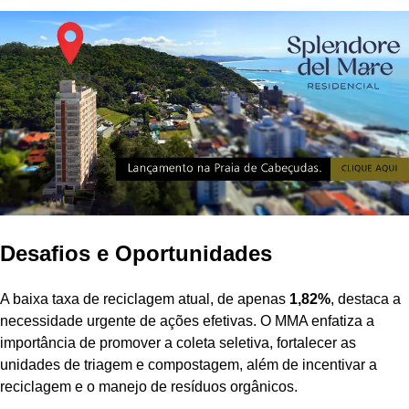
Desafios e Oportunidades
A baixa taxa de reciclagem atual, de apenas
1,82%
, destaca a
necessidade urgente de ações efetivas. O MMA enfatiza a
importância de promover a coleta seletiva, fortalecer as
unidades de triagem e compostagem, além de incentivar a
reciclagem e o manejo de resíduos orgânicos.