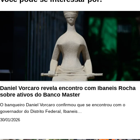
Daniel Vorcaro revela encontro com Ibaneis Rocha
sobre ativos do Banco Master
O banqueiro Daniel Vorcaro confirmou que se encontrou com o
governador do Distrito Federal, Ibaneis…
30/01/2026