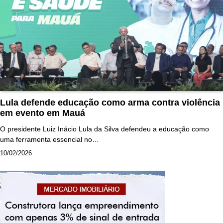
Lula defende educação como arma contra violência
em evento em Mauá
O presidente Luiz Inácio Lula da Silva defendeu a educação como
uma ferramenta essencial no…
10/02/2026