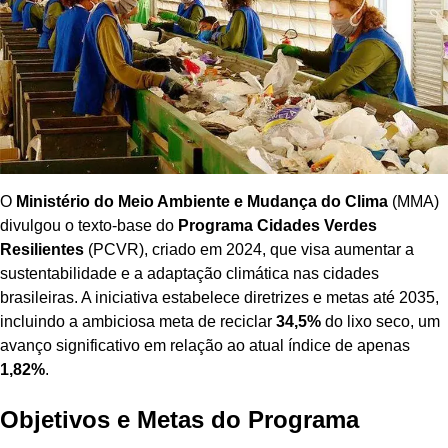
O
Ministério do Meio Ambiente e Mudança do Clima
(MMA)
divulgou o texto-base do
Programa Cidades Verdes
Resilientes
(PCVR), criado em 2024, que visa aumentar a
sustentabilidade e a adaptação climática nas cidades
brasileiras. A iniciativa estabelece diretrizes e metas até 2035,
incluindo a ambiciosa meta de reciclar
34,5%
do lixo seco, um
avanço significativo em relação ao atual índice de apenas
1,82%
.
Objetivos e Metas do Programa