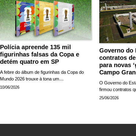
Polícia apreende 135 mil
Governo do 
figurinhas falsas da Copa e
contratos de
detém quatro em SP
para novas 
Campo Gran
A febre do álbum de figurinhas da Copa do
Mundo 2026 trouxe à tona um…
O Governo do Est
10/06/2026
firmou contratos
25/06/2026