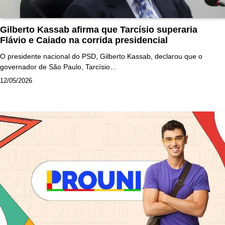
Gilberto Kassab afirma que Tarcísio superaria
Flávio e Caiado na corrida presidencial
O presidente nacional do PSD, Gilberto Kassab, declarou que o
governador de São Paulo, Tarcísio…
12/05/2026