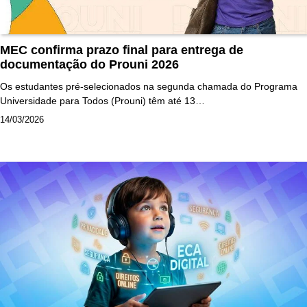
MEC confirma prazo final para entrega de
documentação do Prouni 2026
Os estudantes pré-selecionados na segunda chamada do Programa
Universidade para Todos (Prouni) têm até 13…
14/03/2026