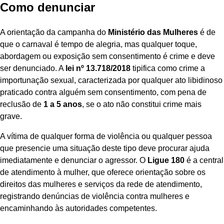
Como denunciar
A orientação da campanha do
Ministério das Mulheres
é de
que o carnaval é tempo de alegria, mas qualquer toque,
abordagem ou exposição sem consentimento é crime e deve
ser denunciado. A
lei nº 13.718/2018
tipifica como crime a
importunação sexual, caracterizada por qualquer ato libidinoso
praticado contra alguém sem consentimento, com pena de
reclusão de
1 a 5 anos
, se o ato não constitui crime mais
grave.
A vítima de qualquer forma de violência ou qualquer pessoa
que presencie uma situação deste tipo deve procurar ajuda
imediatamente e denunciar o agressor. O
Ligue 180
é a central
de atendimento à mulher, que oferece orientação sobre os
direitos das mulheres e serviços da rede de atendimento,
registrando denúncias de violência contra mulheres e
encaminhando às autoridades competentes.