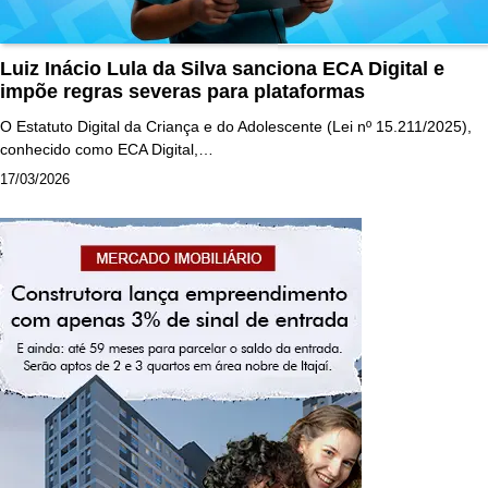
Luiz Inácio Lula da Silva sanciona ECA Digital e
impõe regras severas para plataformas
O Estatuto Digital da Criança e do Adolescente (Lei nº 15.211/2025),
conhecido como ECA Digital,…
17/03/2026