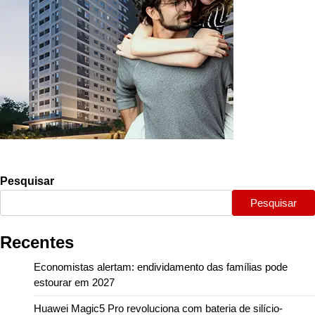
Pesquisar
Pesquisar
Recentes
Economistas alertam: endividamento das famílias pode
estourar em 2027
Huawei Magic5 Pro revoluciona com bateria de silício-