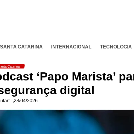
SANTA CATARINA
INTERNACIONAL
TECNOLOGIA
anta Catarina
odcast ‘Papo Marista’ pa
 segurança digital
ulart
28/04/2026