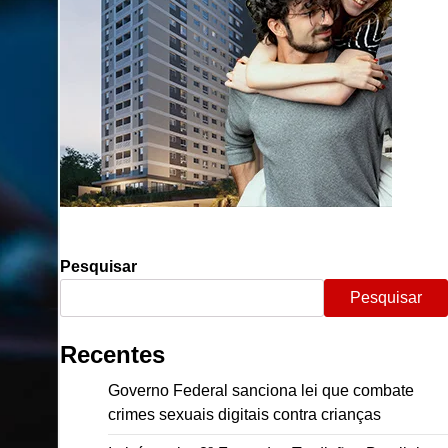
Pesquisar
Pesquisar
Recentes
Governo Federal sanciona lei que combate
crimes sexuais digitais contra crianças