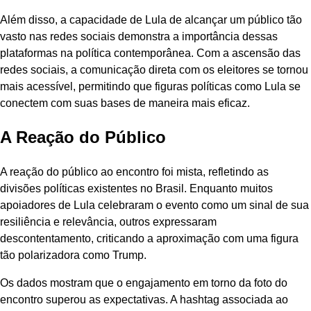
Além disso, a capacidade de Lula de alcançar um público tão
vasto nas redes sociais demonstra a importância dessas
plataformas na política contemporânea. Com a ascensão das
redes sociais, a comunicação direta com os eleitores se tornou
mais acessível, permitindo que figuras políticas como Lula se
conectem com suas bases de maneira mais eficaz.
A Reação do Público
A reação do público ao encontro foi mista, refletindo as
divisões políticas existentes no Brasil. Enquanto muitos
apoiadores de Lula celebraram o evento como um sinal de sua
resiliência e relevância, outros expressaram
descontentamento, criticando a aproximação com uma figura
tão polarizadora como Trump.
Os dados mostram que o engajamento em torno da foto do
encontro superou as expectativas. A hashtag associada ao