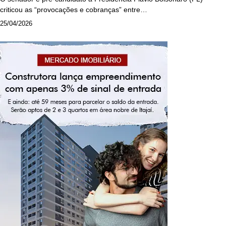
criticou as “provocações e cobranças” entre…
25/04/2026