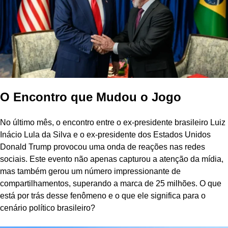
O Encontro que Mudou o Jogo
No último mês, o encontro entre o ex-presidente brasileiro Luiz
Inácio Lula da Silva e o ex-presidente dos Estados Unidos
Donald Trump provocou uma onda de reações nas redes
sociais. Este evento não apenas capturou a atenção da mídia,
mas também gerou um número impressionante de
compartilhamentos, superando a marca de 25 milhões. O que
está por trás desse fenômeno e o que ele significa para o
cenário político brasileiro?