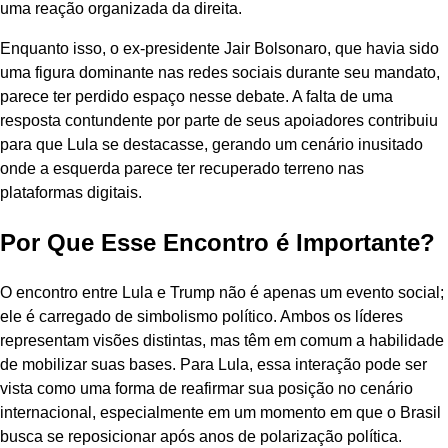
uma reação organizada da direita.
Enquanto isso, o ex-presidente Jair Bolsonaro, que havia sido
uma figura dominante nas redes sociais durante seu mandato,
parece ter perdido espaço nesse debate. A falta de uma
resposta contundente por parte de seus apoiadores contribuiu
para que Lula se destacasse, gerando um cenário inusitado
onde a esquerda parece ter recuperado terreno nas
plataformas digitais.
Por Que Esse Encontro é Importante?
O encontro entre Lula e Trump não é apenas um evento social;
ele é carregado de simbolismo político. Ambos os líderes
representam visões distintas, mas têm em comum a habilidade
de mobilizar suas bases. Para Lula, essa interação pode ser
vista como uma forma de reafirmar sua posição no cenário
internacional, especialmente em um momento em que o Brasil
busca se reposicionar após anos de polarização política.