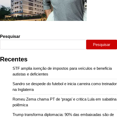
Pesquisar
Pesquisar
Recentes
STF amplia isenção de impostos para veículos e beneficia
autistas e deficientes
Sandro se despede do futebol e inicia carreira como treinador
na Inglaterra
Romeu Zema chama PT de ‘praga’ e critica Lula em sabatina
polêmica
Trump transforma diplomacia: 90% das embaixadas são de