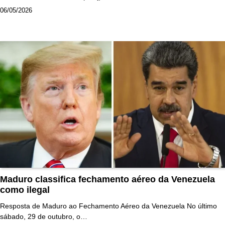
06/05/2026
Maduro classifica fechamento aéreo da Venezuela
como ilegal
Resposta de Maduro ao Fechamento Aéreo da Venezuela No último
sábado, 29 de outubro, o…