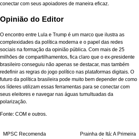
conectar com seus apoiadores de maneira eficaz.
Opinião do Editor
O encontro entre Lula e Trump é um marco que ilustra as
complexidades da política moderna e o papel das redes
sociais na formação da opinião pública. Com mais de 25
milhões de compartilhamentos, fica claro que o ex-presidente
brasileiro conseguiu não apenas se destacar, mas também
redefinir as regras do jogo político nas plataformas digitais. O
futuro da política brasileira pode muito bem depender de como
os líderes utilizam essas ferramentas para se conectar com
seus eleitores e navegar nas águas tumultuadas da
polarização.
Fonte: COM e outros.
Navegação
MPSC Recomenda
Prainha de Itá: A Primeira