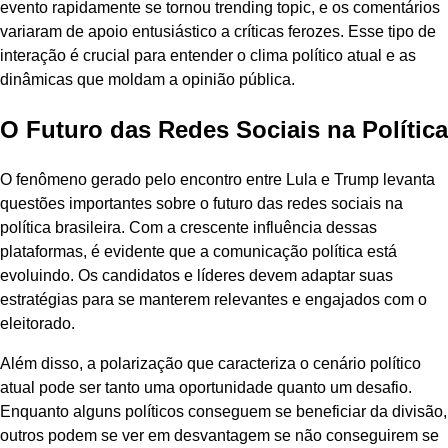
evento rapidamente se tornou trending topic, e os comentários
variaram de apoio entusiástico a críticas ferozes. Esse tipo de
interação é crucial para entender o clima político atual e as
dinâmicas que moldam a opinião pública.
O Futuro das Redes Sociais na Política
O fenômeno gerado pelo encontro entre Lula e Trump levanta
questões importantes sobre o futuro das redes sociais na
política brasileira. Com a crescente influência dessas
plataformas, é evidente que a comunicação política está
evoluindo. Os candidatos e líderes devem adaptar suas
estratégias para se manterem relevantes e engajados com o
eleitorado.
Além disso, a polarização que caracteriza o cenário político
atual pode ser tanto uma oportunidade quanto um desafio.
Enquanto alguns políticos conseguem se beneficiar da divisão,
outros podem se ver em desvantagem se não conseguirem se