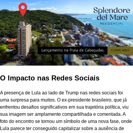
O Impacto nas Redes Sociais
A presença de Lula ao lado de Trump nas redes sociais foi
uma surpresa para muitos. O ex-presidente brasileiro, que já
enfrentou desafios significativos em sua trajetória política, viu
sua imagem ser amplamente compartilhada e comentada. A
foto do encontro se tornou um símbolo de uma nova fase, onde
Lula parece ter conseguido capitalizar sobre a ausência de