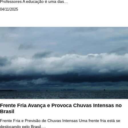
Professores A educação é uma das…
04/11/2025
Frente Fria Avança e Provoca Chuvas Intensas no
Brasil
Frente Fria e Previsão de Chuvas Intensas Uma frente fria está se
deslocando pelo Brasil,…