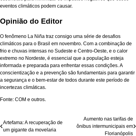
eventos climáticos podem causar.
Opinião do Editor
O fenômeno La Niña traz consigo uma série de desafios
climáticos para o Brasil em novembro. Com a combinação de
frio e chuvas intensas no Sudeste e Centro-Oeste, e o calor
extremo no Nordeste, é essencial que a população esteja
informada e preparada para enfrentar essas condições. A
conscientização e a prevenção são fundamentais para garantir
a segurança e o bem-estar de todos durante este período de
incertezas climáticas.
Fonte: COM e outros.
Navegação
Aumento nas tarifas de
Artefama: A recuperação de
ônibus intermunicipais em
de
um gigante da movelaria
Florianópolis