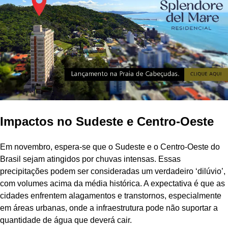
Impactos no Sudeste e Centro-Oeste
Em novembro, espera-se que o Sudeste e o Centro-Oeste do
Brasil sejam atingidos por chuvas intensas. Essas
precipitações podem ser consideradas um verdadeiro ‘dilúvio’,
com volumes acima da média histórica. A expectativa é que as
cidades enfrentem alagamentos e transtornos, especialmente
em áreas urbanas, onde a infraestrutura pode não suportar a
quantidade de água que deverá cair.