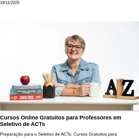
19/11/2025
Cursos Online Gratuitos para Professores em
Seletivo de ACTs
Preparação para o Seletivo de ACTs: Cursos Gratuitos para