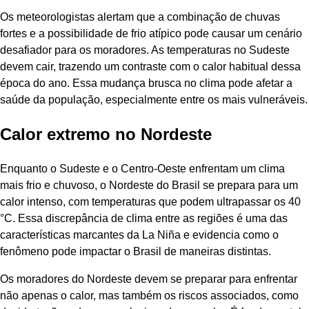
Os meteorologistas alertam que a combinação de chuvas
fortes e a possibilidade de frio atípico pode causar um cenário
desafiador para os moradores. As temperaturas no Sudeste
devem cair, trazendo um contraste com o calor habitual dessa
época do ano. Essa mudança brusca no clima pode afetar a
saúde da população, especialmente entre os mais vulneráveis.
Calor extremo no Nordeste
Enquanto o Sudeste e o Centro-Oeste enfrentam um clima
mais frio e chuvoso, o Nordeste do Brasil se prepara para um
calor intenso, com temperaturas que podem ultrapassar os 40
°C. Essa discrepância de clima entre as regiões é uma das
características marcantes da La Niña e evidencia como o
fenômeno pode impactar o Brasil de maneiras distintas.
Os moradores do Nordeste devem se preparar para enfrentar
não apenas o calor, mas também os riscos associados, como