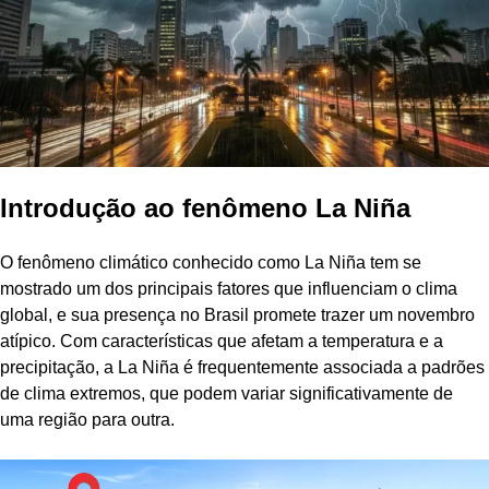
Introdução ao fenômeno La Niña
O fenômeno climático conhecido como La Niña tem se
mostrado um dos principais fatores que influenciam o clima
global, e sua presença no Brasil promete trazer um novembro
atípico. Com características que afetam a temperatura e a
precipitação, a La Niña é frequentemente associada a padrões
de clima extremos, que podem variar significativamente de
uma região para outra.