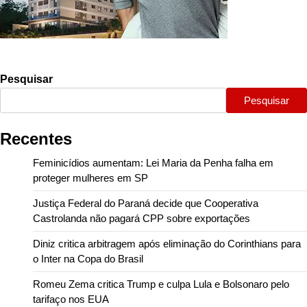
Pesquisar
Pesquisar
Recentes
Feminicídios aumentam: Lei Maria da Penha falha em
proteger mulheres em SP
Justiça Federal do Paraná decide que Cooperativa
Castrolanda não pagará CPP sobre exportações
Diniz critica arbitragem após eliminação do Corinthians para
o Inter na Copa do Brasil
Romeu Zema critica Trump e culpa Lula e Bolsonaro pelo
tarifaço nos EUA