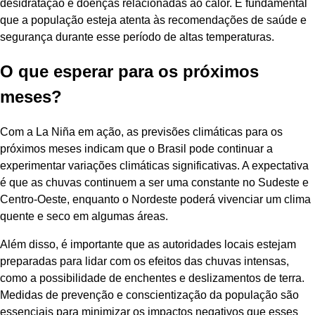
desidratação e doenças relacionadas ao calor. É fundamental
que a população esteja atenta às recomendações de saúde e
segurança durante esse período de altas temperaturas.
O que esperar para os próximos
meses?
Com a La Niña em ação, as previsões climáticas para os
próximos meses indicam que o Brasil pode continuar a
experimentar variações climáticas significativas. A expectativa
é que as chuvas continuem a ser uma constante no Sudeste e
Centro-Oeste, enquanto o Nordeste poderá vivenciar um clima
quente e seco em algumas áreas.
Além disso, é importante que as autoridades locais estejam
preparadas para lidar com os efeitos das chuvas intensas,
como a possibilidade de enchentes e deslizamentos de terra.
Medidas de prevenção e conscientização da população são
essenciais para minimizar os impactos negativos que esses