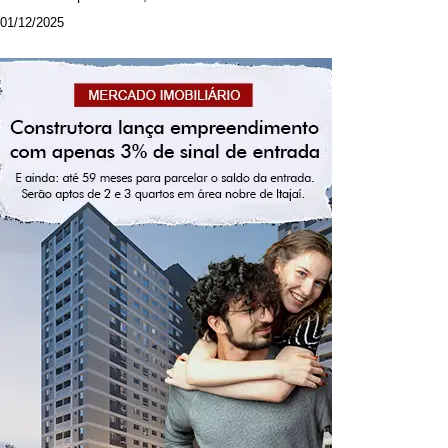
01/12/2025