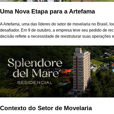
Uma Nova Etapa para a Artefama
A Artefama, uma das líderes do setor de movelaria no Brasil, 
desafiador. Em 9 de outubro, a empresa teve seu pedido de recup
decisão reflete a necessidade de reestruturar suas operações
Contexto do Setor de Movelaria