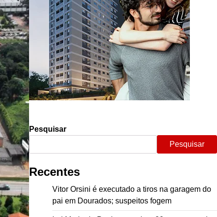
Pesquisar
Pesquisar
Recentes
Vitor Orsini é executado a tiros na garagem do
pai em Dourados; suspeitos fogem