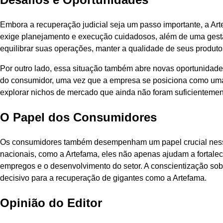
Embora a recuperação judicial seja um passo importante, a Arte
exige planejamento e execução cuidadosos, além de uma gestão
equilibrar suas operações, manter a qualidade de seus produto
Por outro lado, essa situação também abre novas oportunidade
do consumidor, uma vez que a empresa se posiciona como uma 
explorar nichos de mercado que ainda não foram suficientemen
O Papel dos Consumidores
Os consumidores também desempenham um papel crucial nesse
nacionais, como a Artefama, eles não apenas ajudam a fortale
empregos e o desenvolvimento do setor. A conscientização sob
decisivo para a recuperação de gigantes como a Artefama.
Opinião do Editor