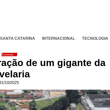
SANTA CATARINA
INTERNACIONAL
TECNOLOGIA
Economia
ração de um gigante da
elaria
31/10/2025