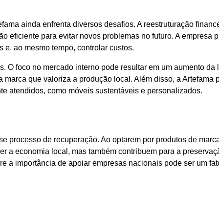
fama ainda enfrenta diversos desafios. A reestruturação financ
 eficiente para evitar novos problemas no futuro. A empresa p
s e, ao mesmo tempo, controlar custos.
s. O foco no mercado interno pode resultar em um aumento da 
marca que valoriza a produção local. Além disso, a Artefama 
te atendidos, como móveis sustentáveis e personalizados.
 processo de recuperação. Ao optarem por produtos de marc
cer a economia local, mas também contribuem para a preservaç
re a importância de apoiar empresas nacionais pode ser um fat