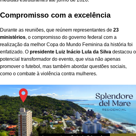
Compromisso com a excelência
Durante as reuniões, que reúnem representantes de
23
ministérios
, o compromisso do governo federal com a
realização da melhor Copa do Mundo Feminina da história foi
enfatizado. O
presidente Luiz Inácio Lula da Silva
destacou o
potencial transformador do evento, que visa não apenas
promover o futebol, mas também abordar questões sociais,
como o combate à violência contra mulheres.