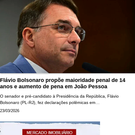
Flávio Bolsonaro propõe maioridade penal de 14
anos e aumento de pena em João Pessoa
O senador e pré-candidato à Presidência da República, Flávio
Bolsonaro (PL-RJ), fez declarações polêmicas em…
23/03/2026