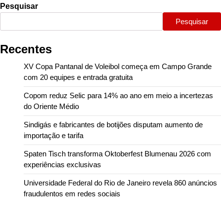
Pesquisar
Pesquisar
Recentes
XV Copa Pantanal de Voleibol começa em Campo Grande
com 20 equipes e entrada gratuita
Copom reduz Selic para 14% ao ano em meio a incertezas
do Oriente Médio
Sindigás e fabricantes de botijões disputam aumento de
importação e tarifa
Spaten Tisch transforma Oktoberfest Blumenau 2026 com
experiências exclusivas
Universidade Federal do Rio de Janeiro revela 860 anúncios
fraudulentos em redes sociais