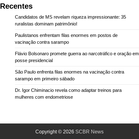
Recentes
Candidatos de MS revelam riqueza impressionante: 35
ruralistas dominam patrimônio!
Paulistanos enfrentam filas enormes em postos de
vacinação contra sarampo
Flávio Bolsonaro promete guerra ao narcotráfico e oração em
posse presidencial
São Paulo enfrenta filas enormes na vacinação contra
sarampo em primeiro sábado
Dr. Igor Chiminacio revela como adaptar treinos para
mulheres com endometriose
Copyright © 2026
SCBR News