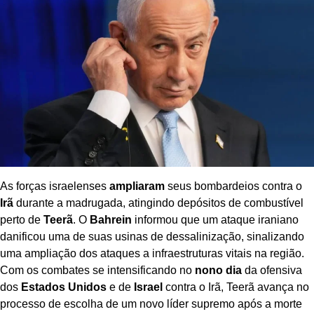
As forças israelenses
ampliaram
seus bombardeios contra o
Irã
durante a madrugada, atingindo depósitos de combustível
perto de
Teerã
. O
Bahrein
informou que um ataque iraniano
danificou uma de suas usinas de dessalinização, sinalizando
uma ampliação dos ataques a infraestruturas vitais na região.
Com os combates se intensificando no
nono dia
da ofensiva
dos
Estados Unidos
e de
Israel
contra o Irã, Teerã avança no
processo de escolha de um novo líder supremo após a morte