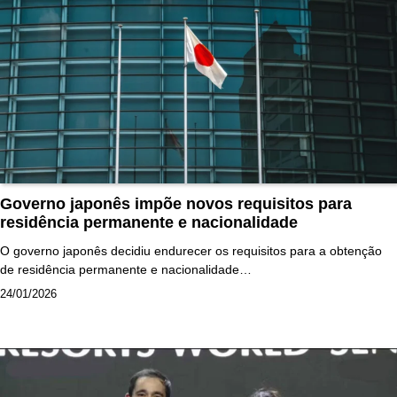
Governo japonês impõe novos requisitos para
residência permanente e nacionalidade
O governo japonês decidiu endurecer os requisitos para a obtenção
de residência permanente e nacionalidade…
24/01/2026