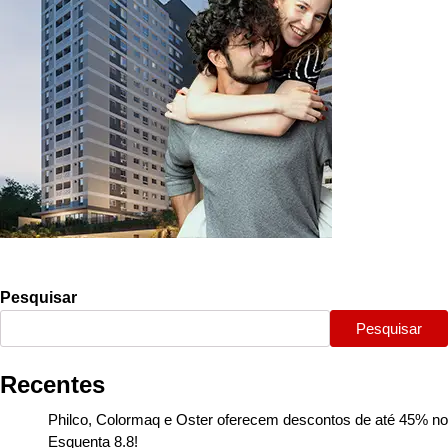
Pesquisar
Pesquisar
Recentes
Philco, Colormaq e Oster oferecem descontos de até 45% no
Esquenta 8.8!