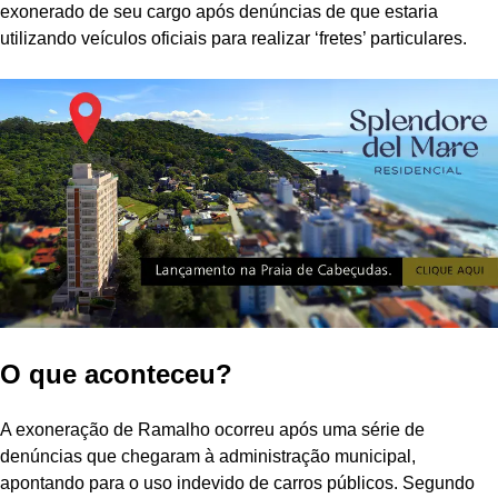
exonerado de seu cargo após denúncias de que estaria
utilizando veículos oficiais para realizar ‘fretes’ particulares.
O que aconteceu?
A exoneração de Ramalho ocorreu após uma série de
denúncias que chegaram à administração municipal,
apontando para o uso indevido de carros públicos. Segundo