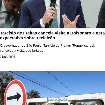
Tarcísio de Freitas cancela visita a Bolsonaro e gera
expectativa sobre reeleição
O governador de São Paulo, Tarcísio de Freitas (Republicanos),
cancelou a visita que faria ao…
21/01/2026