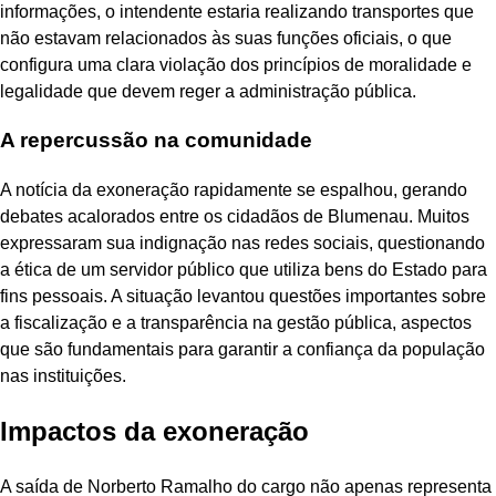
informações, o intendente estaria realizando transportes que
não estavam relacionados às suas funções oficiais, o que
configura uma clara violação dos princípios de moralidade e
legalidade que devem reger a administração pública.
A repercussão na comunidade
A notícia da exoneração rapidamente se espalhou, gerando
debates acalorados entre os cidadãos de Blumenau. Muitos
expressaram sua indignação nas redes sociais, questionando
a ética de um servidor público que utiliza bens do Estado para
fins pessoais. A situação levantou questões importantes sobre
a fiscalização e a transparência na gestão pública, aspectos
que são fundamentais para garantir a confiança da população
nas instituições.
Impactos da exoneração
A saída de Norberto Ramalho do cargo não apenas representa