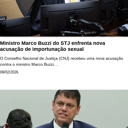
Ministro Marco Buzzi do STJ enfrenta nova
acusação de importunação sexual
O Conselho Nacional de Justiça (CNJ) recebeu uma nova acusação
contra o ministro Marco Buzzi,…
09/02/2026