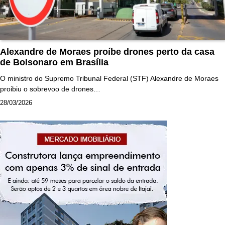
Alexandre de Moraes proíbe drones perto da casa
de Bolsonaro em Brasília
O ministro do Supremo Tribunal Federal (STF) Alexandre de Moraes
proibiu o sobrevoo de drones…
28/03/2026