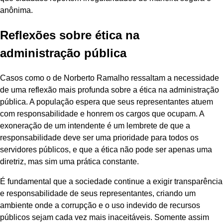
anônima.
Reflexões sobre ética na
administração pública
Casos como o de Norberto Ramalho ressaltam a necessidade
de uma reflexão mais profunda sobre a ética na administração
pública. A população espera que seus representantes atuem
com responsabilidade e honrem os cargos que ocupam. A
exoneração de um intendente é um lembrete de que a
responsabilidade deve ser uma prioridade para todos os
servidores públicos, e que a ética não pode ser apenas uma
diretriz, mas sim uma prática constante.
É fundamental que a sociedade continue a exigir transparência
e responsabilidade de seus representantes, criando um
ambiente onde a corrupção e o uso indevido de recursos
públicos sejam cada vez mais inaceitáveis. Somente assim