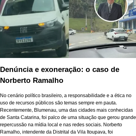
Denúncia e exoneração: o caso de
Norberto Ramalho
No cenário político brasileiro, a responsabilidade e a ética no
uso de recursos públicos são temas sempre em pauta.
Recentemente, Blumenau, uma das cidades mais conhecidas
de Santa Catarina, foi palco de uma situação que gerou grande
repercussão na mídia local e nas redes sociais. Norberto
Ramalho, intendente da Distrital da Vila Itoupava, foi