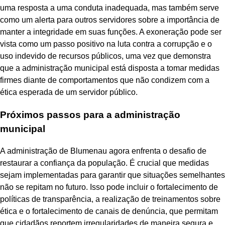
uma resposta a uma conduta inadequada, mas também serve
como um alerta para outros servidores sobre a importância de
manter a integridade em suas funções. A exoneração pode ser
vista como um passo positivo na luta contra a corrupção e o
uso indevido de recursos públicos, uma vez que demonstra
que a administração municipal está disposta a tomar medidas
firmes diante de comportamentos que não condizem com a
ética esperada de um servidor público.
Próximos passos para a administração
municipal
A administração de Blumenau agora enfrenta o desafio de
restaurar a confiança da população. É crucial que medidas
sejam implementadas para garantir que situações semelhantes
não se repitam no futuro. Isso pode incluir o fortalecimento de
políticas de transparência, a realização de treinamentos sobre
ética e o fortalecimento de canais de denúncia, que permitam
que cidadãos reportem irregularidades de maneira segura e