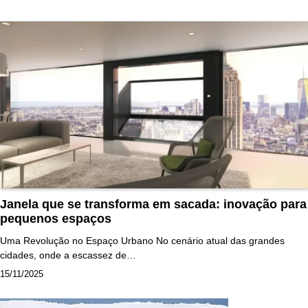
Janela que se transforma em sacada: inovação para
pequenos espaços
Uma Revolução no Espaço Urbano No cenário atual das grandes
cidades, onde a escassez de…
15/11/2025