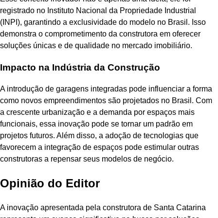
registrado no Instituto Nacional da Propriedade Industrial
(INPI), garantindo a exclusividade do modelo no Brasil. Isso
demonstra o comprometimento da construtora em oferecer
soluções únicas e de qualidade no mercado imobiliário.
Impacto na Indústria da Construção
A introdução de garagens integradas pode influenciar a forma
como novos empreendimentos são projetados no Brasil. Com
a crescente urbanização e a demanda por espaços mais
funcionais, essa inovação pode se tornar um padrão em
projetos futuros. Além disso, a adoção de tecnologias que
favorecem a integração de espaços pode estimular outras
construtoras a repensar seus modelos de negócio.
Opinião do Editor
A inovação apresentada pela construtora de Santa Catarina