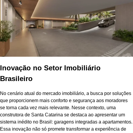
Inovação no Setor Imobiliário
Brasileiro
No cenário atual do mercado imobiliário, a busca por soluções
que proporcionem mais conforto e segurança aos moradores
se torna cada vez mais relevante. Nesse contexto, uma
construtora de Santa Catarina se destaca ao apresentar um
sistema inédito no Brasil: garagens integradas a apartamentos.
Essa inovação não só promete transformar a experiência de