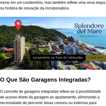
morar em um condomínio, mas também reflete uma nova etapa
na história de inovação da incorporadora.
O Que São Garagens Integradas?
O conceito de garagens integradas refere-se à possibilidade
de acesso direto da garagem ao apartamento, eliminando a
necessidade de percorrer áreas comuns ou externas para