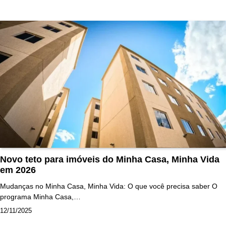
Novo teto para imóveis do Minha Casa, Minha Vida
em 2026
Mudanças no Minha Casa, Minha Vida: O que você precisa saber O
programa Minha Casa,…
12/11/2025