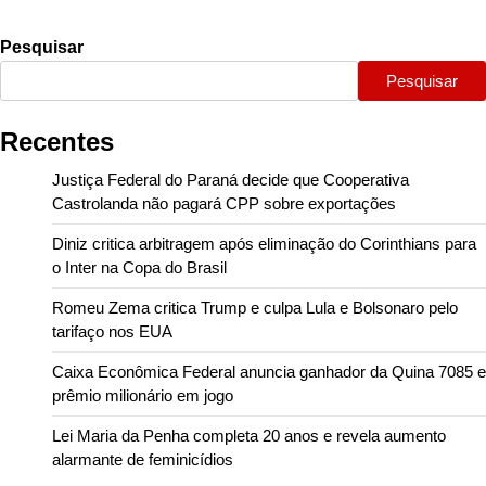
Pesquisar
Pesquisar
Recentes
Justiça Federal do Paraná decide que Cooperativa
Castrolanda não pagará CPP sobre exportações
Diniz critica arbitragem após eliminação do Corinthians para
o Inter na Copa do Brasil
Romeu Zema critica Trump e culpa Lula e Bolsonaro pelo
tarifaço nos EUA
Caixa Econômica Federal anuncia ganhador da Quina 7085 e
prêmio milionário em jogo
Lei Maria da Penha completa 20 anos e revela aumento
alarmante de feminicídios