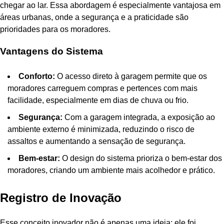
chegar ao lar. Essa abordagem é especialmente vantajosa em
áreas urbanas, onde a segurança e a praticidade são
prioridades para os moradores.
Vantagens do Sistema
Conforto:
O acesso direto à garagem permite que os
moradores carreguem compras e pertences com mais
facilidade, especialmente em dias de chuva ou frio.
Segurança:
Com a garagem integrada, a exposição ao
ambiente externo é minimizada, reduzindo o risco de
assaltos e aumentando a sensação de segurança.
Bem-estar:
O design do sistema prioriza o bem-estar dos
moradores, criando um ambiente mais acolhedor e prático.
Registro de Inovação
Esse conceito inovador não é apenas uma ideia; ele foi