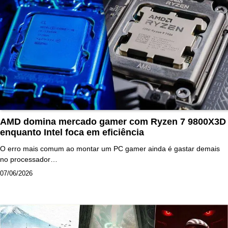
AMD domina mercado gamer com Ryzen 7 9800X3D
enquanto Intel foca em eficiência
O erro mais comum ao montar um PC gamer ainda é gastar demais
no processador…
07/06/2026