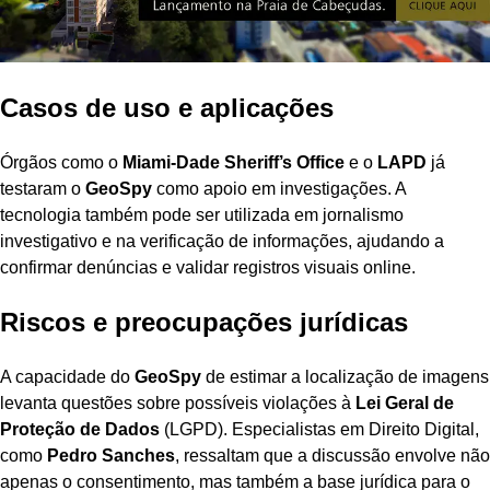
Casos de uso e aplicações
Órgãos como o
Miami-Dade Sheriff’s Office
e o
LAPD
já
testaram o
GeoSpy
como apoio em investigações. A
tecnologia também pode ser utilizada em jornalismo
investigativo e na verificação de informações, ajudando a
confirmar denúncias e validar registros visuais online.
Riscos e preocupações jurídicas
A capacidade do
GeoSpy
de estimar a localização de imagens
levanta questões sobre possíveis violações à
Lei Geral de
Proteção de Dados
(LGPD). Especialistas em Direito Digital,
como
Pedro Sanches
, ressaltam que a discussão envolve não
apenas o consentimento, mas também a base jurídica para o