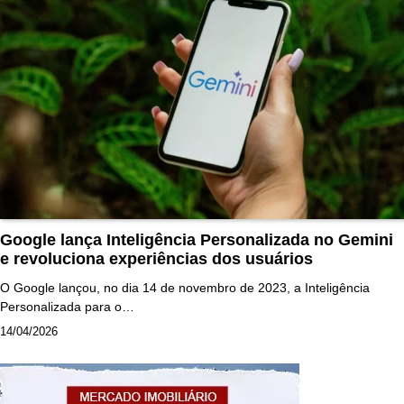
Google lança Inteligência Personalizada no Gemini
e revoluciona experiências dos usuários
O Google lançou, no dia 14 de novembro de 2023, a Inteligência
Personalizada para o…
14/04/2026