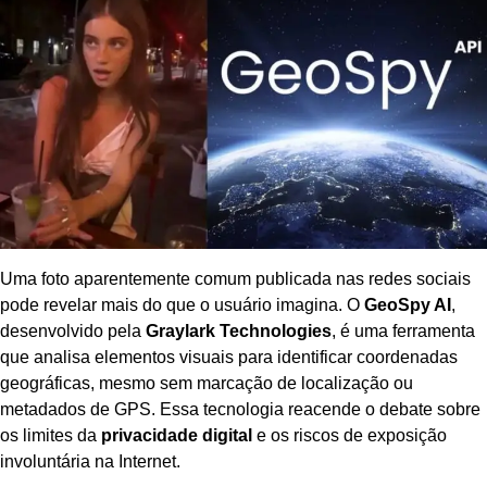
Uma foto aparentemente comum publicada nas redes sociais
pode revelar mais do que o usuário imagina. O
GeoSpy AI
,
desenvolvido pela
Graylark Technologies
, é uma ferramenta
que analisa elementos visuais para identificar coordenadas
geográficas, mesmo sem marcação de localização ou
metadados de GPS. Essa tecnologia reacende o debate sobre
os limites da
privacidade digital
e os riscos de exposição
involuntária na Internet.