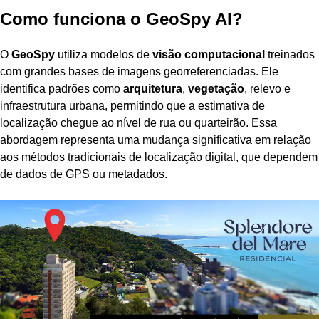
Como funciona o GeoSpy AI?
O
GeoSpy
utiliza modelos de
visão computacional
treinados
com grandes bases de imagens georreferenciadas. Ele
identifica padrões como
arquitetura
,
vegetação
, relevo e
infraestrutura urbana, permitindo que a estimativa de
localização chegue ao nível de rua ou quarteirão. Essa
abordagem representa uma mudança significativa em relação
aos métodos tradicionais de localização digital, que dependem
de dados de GPS ou metadados.