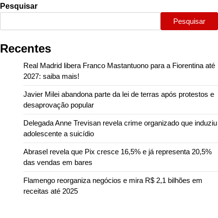
Pesquisar
Pesquisar
Recentes
Real Madrid libera Franco Mastantuono para a Fiorentina até
2027: saiba mais!
Javier Milei abandona parte da lei de terras após protestos e
desaprovação popular
Delegada Anne Trevisan revela crime organizado que induziu
adolescente a suicídio
Abrasel revela que Pix cresce 16,5% e já representa 20,5%
das vendas em bares
Flamengo reorganiza negócios e mira R$ 2,1 bilhões em
receitas até 2025