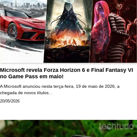
Microsoft revela Forza Horizon 6 e Final Fantasy VI
no Game Pass em maio!
A Microsoft anunciou nesta terça-feira, 19 de maio de 2026, a
chegada de novos títulos…
20/05/2026