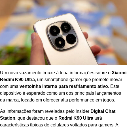
Um novo vazamento trouxe à tona informações sobre o
Xiaomi
Redmi K90 Ultra
, um smartphone gamer que promete inovar
com uma
ventoinha interna para resfriamento ativo
. Este
dispositivo é esperado como um dos principais lançamentos
da marca, focado em oferecer alta performance em jogos.
As informações foram reveladas pelo insider
Digital Chat
Station
, que destacou que o
Redmi K90 Ultra
terá
características típicas de celulares voltados para gamers. A