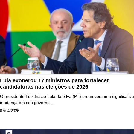
Lula exonerou 17 ministros para fortalecer
candidaturas nas eleições de 2026
O presidente Luiz Inácio Lula da Silva (PT) promoveu uma significativa
mudança em seu governo…
07/04/2026