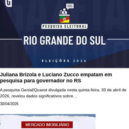
Juliana Brizola e Luciano Zucco empatam em
pesquisa para governador no RS
A pesquisa Genial/Quaest divulgada nesta quinta-feira, 30 de abril de
2026, revelou dados significativos sobre…
30/04/2026