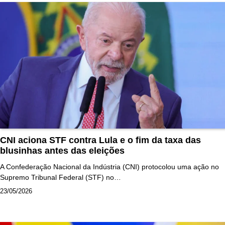
CNI aciona STF contra Lula e o fim da taxa das
blusinhas antes das eleições
A Confederação Nacional da Indústria (CNI) protocolou uma ação no
Supremo Tribunal Federal (STF) no…
23/05/2026