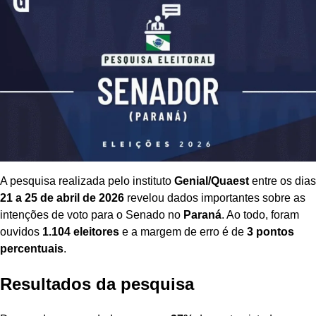
A pesquisa realizada pelo instituto
Genial/Quaest
entre os dias
21 a 25 de abril de 2026
revelou dados importantes sobre as
intenções de voto para o Senado no
Paraná
. Ao todo, foram
ouvidos
1.104 eleitores
e a margem de erro é de
3 pontos
percentuais
.
Resultados da pesquisa