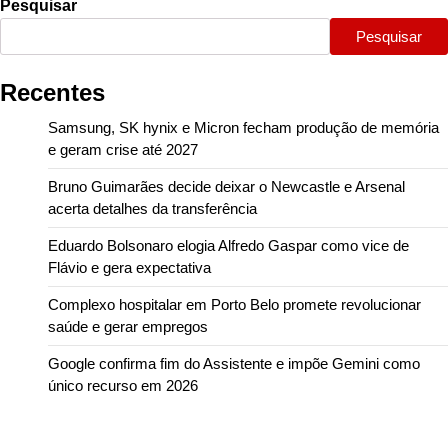
Pesquisar
Pesquisar
Recentes
Samsung, SK hynix e Micron fecham produção de memória
e geram crise até 2027
Bruno Guimarães decide deixar o Newcastle e Arsenal
acerta detalhes da transferência
Eduardo Bolsonaro elogia Alfredo Gaspar como vice de
Flávio e gera expectativa
Complexo hospitalar em Porto Belo promete revolucionar
saúde e gerar empregos
Google confirma fim do Assistente e impõe Gemini como
único recurso em 2026