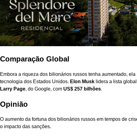
Comparação Global
Embora a riqueza dos bilionários russos tenha aumentado, ela a
tecnologia dos Estados Unidos.
Elon Musk
lidera a lista glob
Larry Page
, do Google, com
US$ 257 bilhões
.
Opinião
O aumento da fortuna dos bilionários russos em tempos de cris
o impacto das sanções.