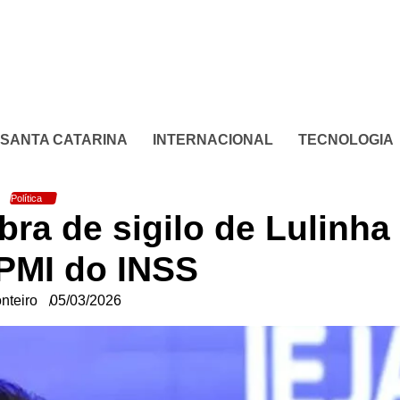
SANTA CATARINA
INTERNACIONAL
TECNOLOGIA
Política
bra de sigilo de Lulinha
CPMI do INSS
nteiro
05/03/2026