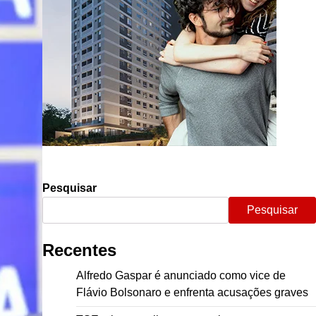
Pesquisar
Pesquisar
Recentes
Alfredo Gaspar é anunciado como vice de
Flávio Bolsonaro e enfrenta acusações graves