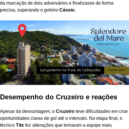
da marcação de dois adversários e finalizasse de forma
precisa, superando o goleiro
Cássio
.
Desempenho do Cruzeiro e reações
Apesar da desvantagem, o
Cruzeiro
teve dificuldades em criar
oportunidades claras de gol até o intervalo. Na etapa final, o
técnico
Tite
fez alterações que tornaram a equipe mais