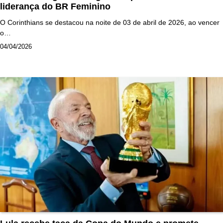
liderança do BR Feminino
O Corinthians se destacou na noite de 03 de abril de 2026, ao vencer
o…
04/04/2026