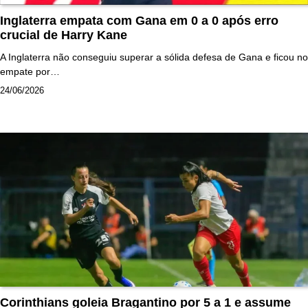
Inglaterra empata com Gana em 0 a 0 após erro
crucial de Harry Kane
A Inglaterra não conseguiu superar a sólida defesa de Gana e ficou no
empate por…
24/06/2026
Corinthians goleia Bragantino por 5 a 1 e assume