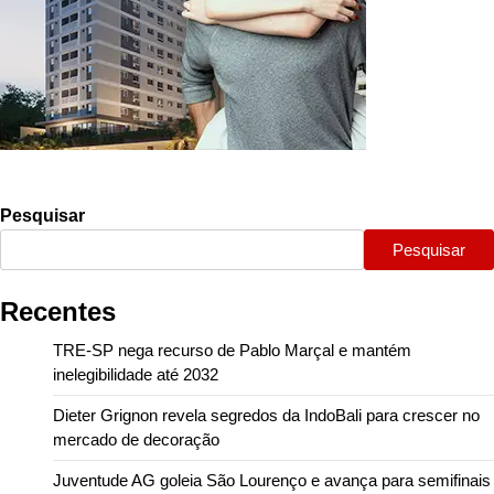
Pesquisar
Pesquisar
Recentes
TRE-SP nega recurso de Pablo Marçal e mantém
inelegibilidade até 2032
Dieter Grignon revela segredos da IndoBali para crescer no
mercado de decoração
Juventude AG goleia São Lourenço e avança para semifinais