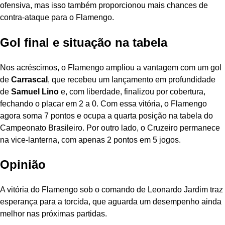
ofensiva, mas isso também proporcionou mais chances de
contra-ataque para o Flamengo.
Gol final e situação na tabela
Nos acréscimos, o Flamengo ampliou a vantagem com um gol
de
Carrascal
, que recebeu um lançamento em profundidade
de
Samuel Lino
e, com liberdade, finalizou por cobertura,
fechando o placar em 2 a 0. Com essa vitória, o Flamengo
agora soma 7 pontos e ocupa a quarta posição na tabela do
Campeonato Brasileiro. Por outro lado, o Cruzeiro permanece
na vice-lanterna, com apenas 2 pontos em 5 jogos.
Opinião
A vitória do Flamengo sob o comando de Leonardo Jardim traz
esperança para a torcida, que aguarda um desempenho ainda
melhor nas próximas partidas.