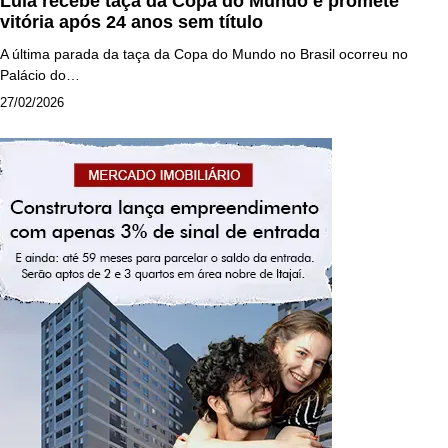
Lula recebe taça da Copa do Mundo e promete
vitória após 24 anos sem título
A última parada da taça da Copa do Mundo no Brasil ocorreu no
Palácio do…
27/02/2026