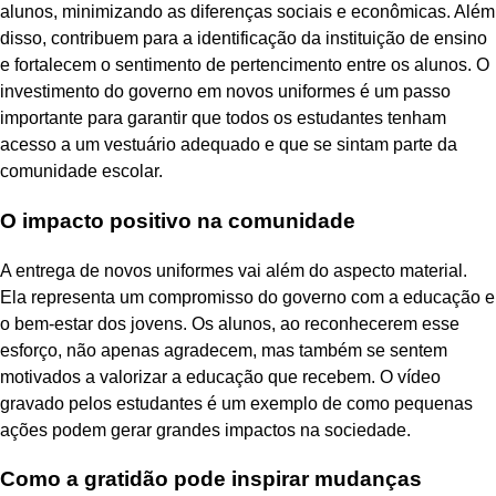
alunos, minimizando as diferenças sociais e econômicas. Além
disso, contribuem para a identificação da instituição de ensino
e fortalecem o sentimento de pertencimento entre os alunos. O
investimento do governo em novos uniformes é um passo
importante para garantir que todos os estudantes tenham
acesso a um vestuário adequado e que se sintam parte da
comunidade escolar.
O impacto positivo na comunidade
A entrega de novos uniformes vai além do aspecto material.
Ela representa um compromisso do governo com a educação e
o bem-estar dos jovens. Os alunos, ao reconhecerem esse
esforço, não apenas agradecem, mas também se sentem
motivados a valorizar a educação que recebem. O vídeo
gravado pelos estudantes é um exemplo de como pequenas
ações podem gerar grandes impactos na sociedade.
Como a gratidão pode inspirar mudanças