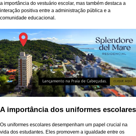
a importância do vestuário escolar, mas também destaca a
interação positiva entre a administração pública e a
comunidade educacional.
A importância dos uniformes escolares
Os uniformes escolares desempenham um papel crucial na
vida dos estudantes. Eles promovem a igualdade entre os