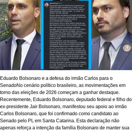
Eduardo Bolsonaro e a defesa do irmão Carlos para o
SenadoNo cenário político brasileiro, as movimentações em
torno das eleições de 2026 começam a ganhar destaque.
Recentemente, Eduardo Bolsonaro, deputado federal e filho do
ex-presidente Jair Bolsonaro, manifestou seu apoio ao irmão
Carlos Bolsonaro, que foi confirmado como candidato ao
Senado pelo PL em Santa Catarina. Esta declaração não
apenas reforça a intenção da família Bolsonaro de manter sua