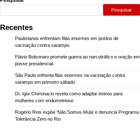
Pesquisar
Pesquisar
Recentes
Paulistanos enfrentam filas enormes em postos de
vacinação contra sarampo
Flávio Bolsonaro promete guerra ao narcotráfico e oração em
posse presidencial
São Paulo enfrenta filas enormes na vacinação contra
sarampo em primeiro sábado
Dr. Igor Chiminacio revela como adaptar treinos para
mulheres com endometriose
Rogério Reis expõe ‘Não Somos Mula’ e denuncia Programa
Tolerância Zero no Rio