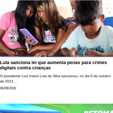
Lula sanciona lei que aumenta penas para crimes
digitais contra crianças
O presidente Luiz Inácio Lula da Silva sancionou, no dia 6 de outubro
de 2023,…
06/08/2026