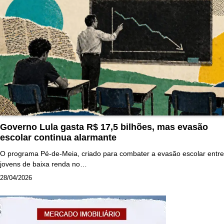
Governo Lula gasta R$ 17,5 bilhões, mas evasão
escolar continua alarmante
O programa Pé-de-Meia, criado para combater a evasão escolar entre
jovens de baixa renda no…
28/04/2026