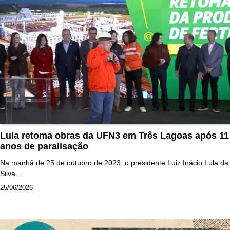
Lula retoma obras da UFN3 em Três Lagoas após 11
anos de paralisação
Na manhã de 25 de outubro de 2023, o presidente Luiz Inácio Lula da
Silva…
25/06/2026