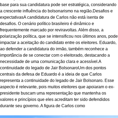
base para sua candidatura pode ser estratégica, considerando
a crescente influência do bolsonarismo na região.Desafios e
expectativasA candidatura de Carlos não está isenta de
desafios. O cenário político brasileiro é dinâmico e
frequentemente marcado por reviravoltas. Além disso, a
polarização política, que se intensificou nos últimos anos, pode
impactar a aceitação do candidato entre os eleitores. Eduardo,
ao defender a candidatura do irmão, também reconhece a
importância de se conectar com o eleitorado, destacando a
necessidade de uma comunicação clara e acessível.A
continuidade do legado de Jair BolsonaroUm dos pontos
centrais da defesa de Eduardo é a ideia de que Carlos
representa a continuidade do legado de Jair Bolsonaro. Esse
aspecto é relevante, pois muitos eleitores que apoiaram o ex-
presidente buscam uma representação que mantenha os
valores e princípios que eles acreditam ter sido defendidos
durante seu governo. A figura de Carlos como