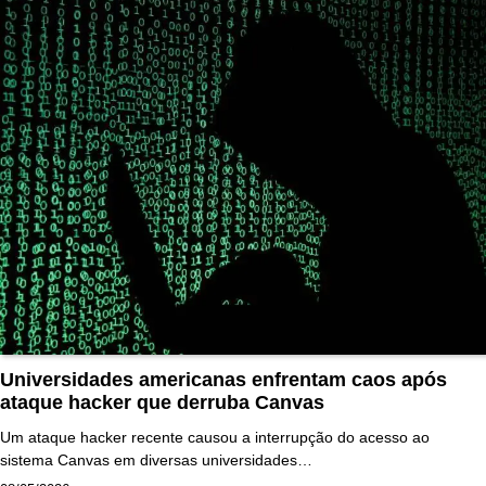
Universidades americanas enfrentam caos após
ataque hacker que derruba Canvas
Um ataque hacker recente causou a interrupção do acesso ao
sistema Canvas em diversas universidades…