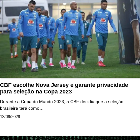
CBF escolhe Nova Jersey e garante privacidade
para seleção na Copa 2023
Durante a Copa do Mundo 2023, a CBF decidiu que a seleção
brasileira terá como…
13/06/2026