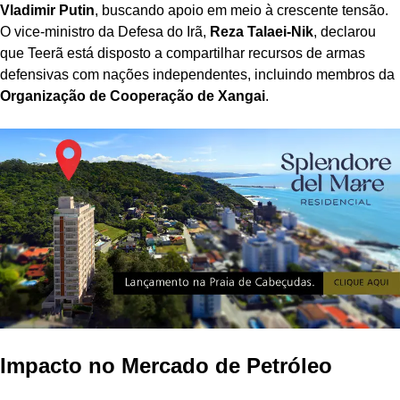
Vladimir Putin
, buscando apoio em meio à crescente tensão.
O vice-ministro da Defesa do Irã,
Reza Talaei-Nik
, declarou
que Teerã está disposto a compartilhar recursos de armas
defensivas com nações independentes, incluindo membros da
Organização de Cooperação de Xangai
.
Impacto no Mercado de Petróleo