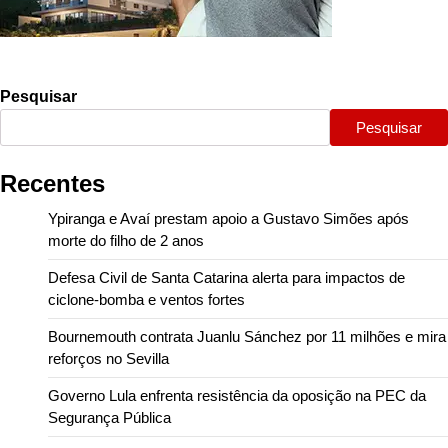
Pesquisar
Pesquisar
Recentes
Ypiranga e Avaí prestam apoio a Gustavo Simões após
morte do filho de 2 anos
Defesa Civil de Santa Catarina alerta para impactos de
ciclone-bomba e ventos fortes
Bournemouth contrata Juanlu Sánchez por 11 milhões e mira
reforços no Sevilla
Governo Lula enfrenta resistência da oposição na PEC da
Segurança Pública