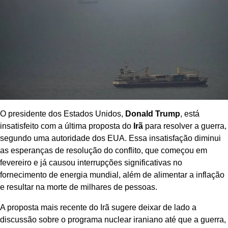
O presidente dos Estados Unidos,
Donald Trump
, está
insatisfeito com a última proposta do
Irã
para resolver a guerra,
segundo uma autoridade dos EUA. Essa insatisfação diminui
as esperanças de resolução do conflito, que começou em
fevereiro e já causou interrupções significativas no
fornecimento de energia mundial, além de alimentar a inflação
e resultar na morte de milhares de pessoas.
A proposta mais recente do Irã sugere deixar de lado a
discussão sobre o programa nuclear iraniano até que a guerra,