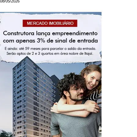
08/05/2026