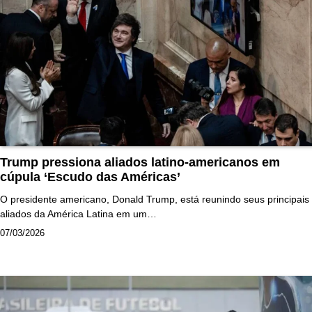
Trump pressiona aliados latino-americanos em
cúpula ‘Escudo das Américas’
O presidente americano, Donald Trump, está reunindo seus principais
aliados da América Latina em um…
07/03/2026