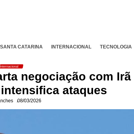
SANTA CATARINA
INTERNACIONAL
TECNOLOGIA
Internacional
rta negociação com Irã
 intensifica ataques
anches
08/03/2026