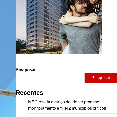
Pesquisar
Pesquisar
Recentes
MEC revela avanço do Ideb e promete
monitoramento em 442 municípios críticos