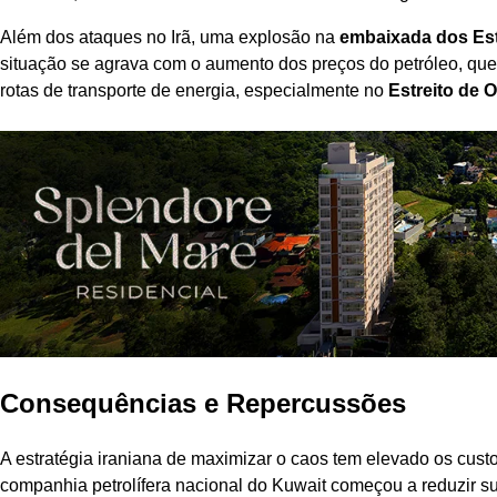
Além dos ataques no Irã, uma explosão na
embaixada dos Es
situação se agrava com o aumento dos preços do petróleo, que 
rotas de transporte de energia, especialmente no
Estreito de 
Consequências e Repercussões
A estratégia iraniana de maximizar o caos tem elevado os custos
companhia petrolífera nacional do Kuwait começou a reduzir su