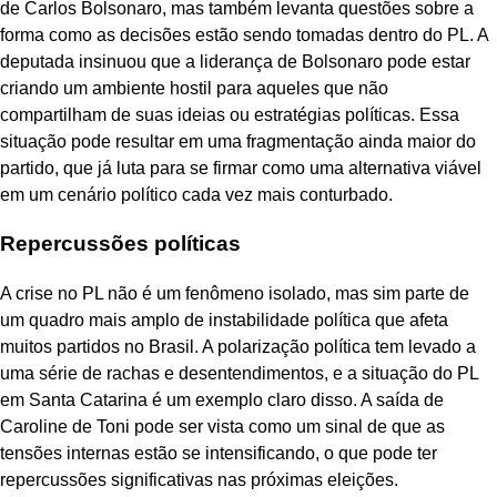
de Carlos Bolsonaro, mas também levanta questões sobre a
forma como as decisões estão sendo tomadas dentro do PL. A
deputada insinuou que a liderança de Bolsonaro pode estar
criando um ambiente hostil para aqueles que não
compartilham de suas ideias ou estratégias políticas. Essa
situação pode resultar em uma fragmentação ainda maior do
partido, que já luta para se firmar como uma alternativa viável
em um cenário político cada vez mais conturbado.
Repercussões políticas
A crise no PL não é um fenômeno isolado, mas sim parte de
um quadro mais amplo de instabilidade política que afeta
muitos partidos no Brasil. A polarização política tem levado a
uma série de rachas e desentendimentos, e a situação do PL
em Santa Catarina é um exemplo claro disso. A saída de
Caroline de Toni pode ser vista como um sinal de que as
tensões internas estão se intensificando, o que pode ter
repercussões significativas nas próximas eleições.