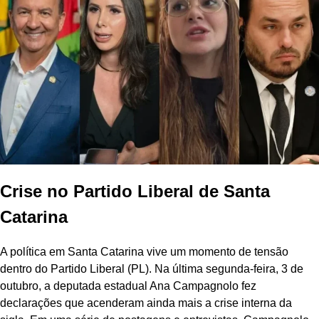
Crise no Partido Liberal de Santa
Catarina
A política em Santa Catarina vive um momento de tensão
dentro do Partido Liberal (PL). Na última segunda-feira, 3 de
outubro, a deputada estadual Ana Campagnolo fez
declarações que acenderam ainda mais a crise interna da