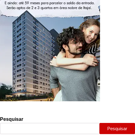
Pesquisar
Pesquisar