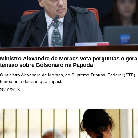
Ministro Alexandre de Moraes veta perguntas e gera
tensão sobre Bolsonaro na Papuda
O ministro Alexandre de Moraes, do Supremo Tribunal Federal (STF),
tomou uma decisão que impacta…
20/01/2026