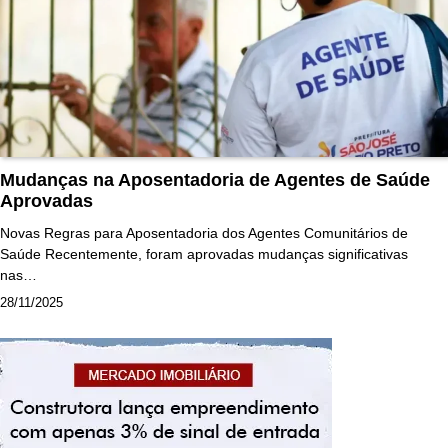
Mudanças na Aposentadoria de Agentes de Saúde
Aprovadas
Novas Regras para Aposentadoria dos Agentes Comunitários de
Saúde Recentemente, foram aprovadas mudanças significativas
nas…
28/11/2025