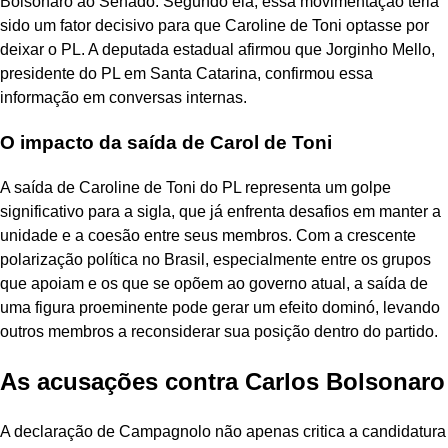
Bolsonaro ao Senado. Segundo ela, essa movimentação teria
sido um fator decisivo para que Caroline de Toni optasse por
deixar o PL. A deputada estadual afirmou que Jorginho Mello,
presidente do PL em Santa Catarina, confirmou essa
informação em conversas internas.
O impacto da saída de Carol de Toni
A saída de Caroline de Toni do PL representa um golpe
significativo para a sigla, que já enfrenta desafios em manter a
unidade e a coesão entre seus membros. Com a crescente
polarização política no Brasil, especialmente entre os grupos
que apoiam e os que se opõem ao governo atual, a saída de
uma figura proeminente pode gerar um efeito dominó, levando
outros membros a reconsiderar sua posição dentro do partido.
As acusações contra Carlos Bolsonaro
A declaração de Campagnolo não apenas critica a candidatura