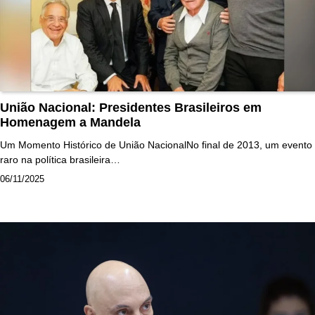
União Nacional: Presidentes Brasileiros em
Homenagem a Mandela
Um Momento Histórico de União NacionalNo final de 2013, um evento
raro na política brasileira…
06/11/2025