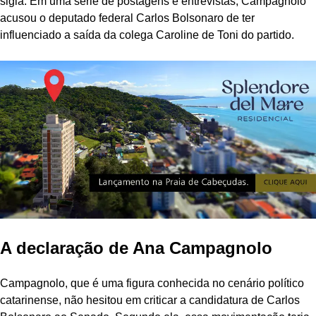
sigla. Em uma série de postagens e entrevistas, Campagnolo
acusou o deputado federal Carlos Bolsonaro de ter
influenciado a saída da colega Caroline de Toni do partido.
A declaração de Ana Campagnolo
Campagnolo, que é uma figura conhecida no cenário político
catarinense, não hesitou em criticar a candidatura de Carlos