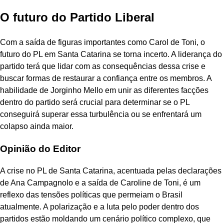
O futuro do Partido Liberal
Com a saída de figuras importantes como Carol de Toni, o
futuro do PL em Santa Catarina se torna incerto. A liderança do
partido terá que lidar com as consequências dessa crise e
buscar formas de restaurar a confiança entre os membros. A
habilidade de Jorginho Mello em unir as diferentes facções
dentro do partido será crucial para determinar se o PL
conseguirá superar essa turbulência ou se enfrentará um
colapso ainda maior.
Opinião do Editor
A crise no PL de Santa Catarina, acentuada pelas declarações
de Ana Campagnolo e a saída de Caroline de Toni, é um
reflexo das tensões políticas que permeiam o Brasil
atualmente. A polarização e a luta pelo poder dentro dos
partidos estão moldando um cenário político complexo, que