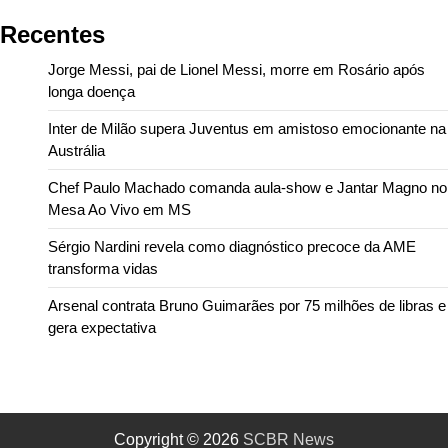
Recentes
Jorge Messi, pai de Lionel Messi, morre em Rosário após
longa doença
Inter de Milão supera Juventus em amistoso emocionante na
Austrália
Chef Paulo Machado comanda aula-show e Jantar Magno no
Mesa Ao Vivo em MS
Sérgio Nardini revela como diagnóstico precoce da AME
transforma vidas
Arsenal contrata Bruno Guimarães por 75 milhões de libras e
gera expectativa
Copyright © 2026
SCBR News