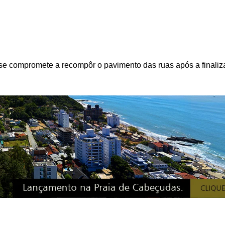
se compromete a recompôr o pavimento das ruas após a finali