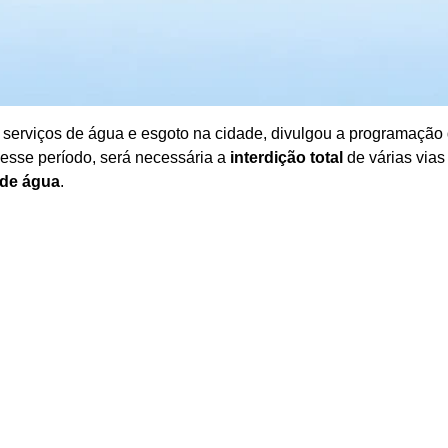
 serviços de água e esgoto na cidade, divulgou a programação
 esse período, será necessária a
interdição total
de várias vias
 de água
.