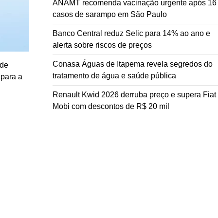
ANAMT recomenda vacinação urgente após 16
casos de sarampo em São Paulo
Banco Central reduz Selic para 14% ao ano e
alerta sobre riscos de preços
Conasa Águas de Itapema revela segredos do
 de
tratamento de água e saúde pública
 para a
Renault Kwid 2026 derruba preço e supera Fiat
Mobi com descontos de R$ 20 mil