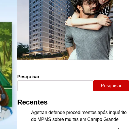
Pesquisar
Pesquisar
Recentes
Agetran defende procedimentos após inquérito
do MPMS sobre multas em Campo Grande